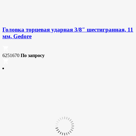
Головка торцевая ударная 3/8″ шестигранная, 11
мм, Gedore
6251670
По запросу