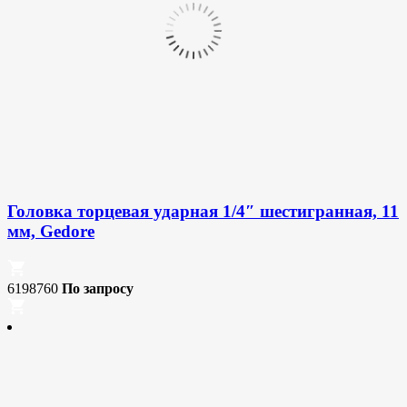
Головка торцевая ударная 1/4″ шестигранная, 11
мм, Gedore
6198760
По запросу