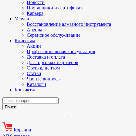
Новости
Поставщики и сертификаты
Карьера
Услуги
Восстановление алмазного инструмента
Аренда
Сервисное обслуживание
Клиентам
Акции
Профессиональная консультация
Доставка и оплата
Для торговых партнёров
Стать клиентом
Статьи
Частые вопросы
Каталоги
Контакты
Корзина