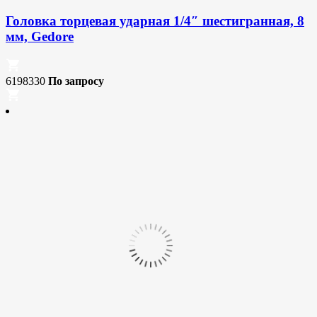
Головка торцевая ударная 1/4″ шестигранная, 8
мм, Gedore
6198330
По запросу