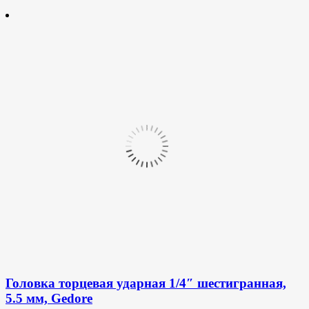
Головка торцевая ударная 1/4″ шестигранная,
5.5 мм, Gedore