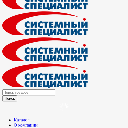
Каталог
О компании