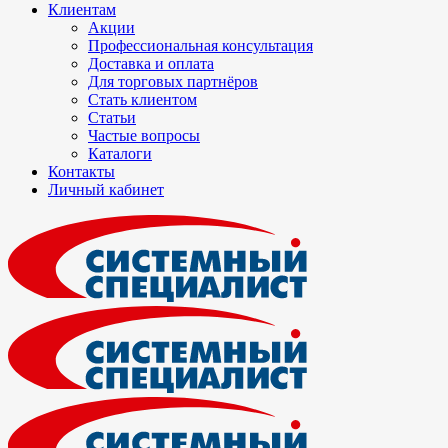
Клиентам
Акции
Профессиональная консультация
Доставка и оплата
Для торговых партнёров
Стать клиентом
Статьи
Частые вопросы
Каталоги
Контакты
Личный кабинет