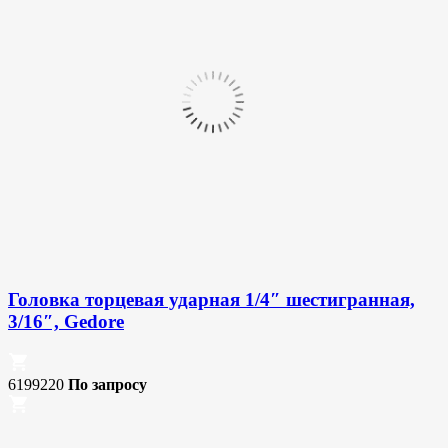
Головка торцевая ударная 1/4″ шестигранная,
3/16″, Gedore
6199220
По запросу