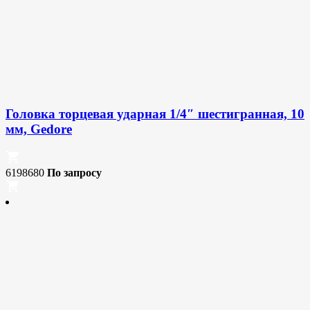
Головка торцевая ударная 1/4″ шестигранная, 10
мм, Gedore
6198680
По запросу