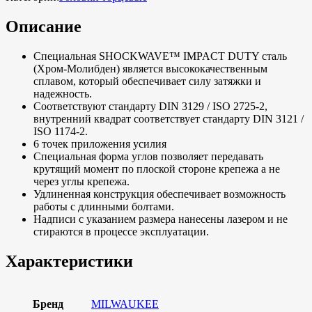
Описание
Специальная SHOCKWAVE™ IMPACT DUTY сталь
(Хром-Молибден) является высококачественным
сплавом, который обеспечивает силу затяжки и
надежность.
Соответствуют стандарту DIN 3129 / ISO 2725-2,
внутренний квадрат соответствует стандарту DIN 3121 /
ISO 1174-2.
6 точек приложения усилия
Специальная форма углов позволяет передавать
крутящий момент по плоской стороне крепежа а не
через углы крепежа.
Удлиненная конструкция обеспечивает возможность
работы с длинными болтами.
Надписи с указанием размера нанесены лазером и не
стираются в процессе эксплуатации.
Характеристики
Бренд
MILWAUKEE