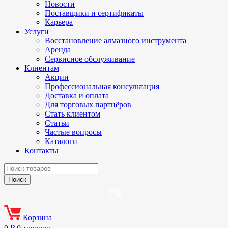
Новости
Поставщики и сертификаты
Карьера
Услуги
Восстановление алмазного инструмента
Аренда
Сервисное обслуживание
Клиентам
Акции
Профессиональная консультация
Доставка и оплата
Для торговых партнёров
Стать клиентом
Статьи
Частые вопросы
Каталоги
Контакты
Корзина