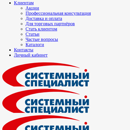
Клиентам
Акции
Профессиональная консультация
Доставка и оплата
Для торговых партнёров
Стать клиентом
Статьи
Частые вопросы
Каталоги
Контакты
Личный кабинет