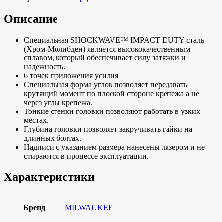
Описание
Специальная SHOCKWAVE™ IMPACT DUTY сталь
(Хром-Молибден) является высококачественным
сплавом, который обеспечивает силу затяжки и
надежность.
6 точек приложения усилия
Специальная форма углов позволяет передавать
крутящий момент по плоской стороне крепежа а не
через углы крепежа.
Тонкие стенки головки позволяют работать в узких
местах.
Глубина головки позволяет закручивать гайки на
длинных болтах.
Надписи с указанием размера нанесены лазером и не
стираются в процессе эксплуатации.
Характеристики
Бренд
MILWAUKEE