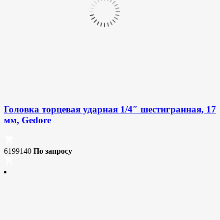
Головка торцевая ударная 1/4″ шестигранная, 17
мм, Gedore
6199140
По запросу