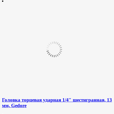
Головка торцевая ударная 1/4″ шестигранная, 13
мм, Gedore