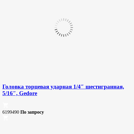
Головка торцевая ударная 1/4″ шестигранная,
5/16″, Gedore
6199490
По запросу