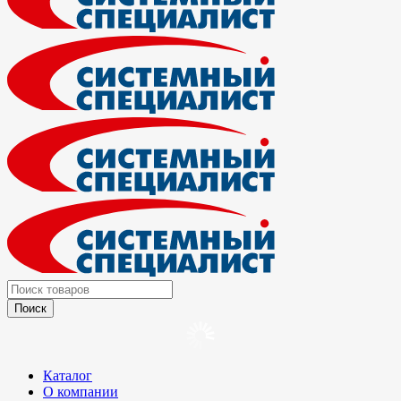
Каталог
О компании