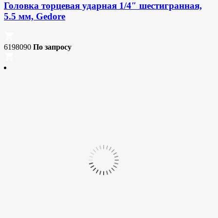
Головка торцевая ударная 1/4″ шестигранная,
5.5 мм, Gedore
6198090
По запросу