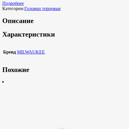
Подробнее
Категории:
Головки торцевые
Описание
Характеристики
Бренд
MILWAUKEE
Похожие