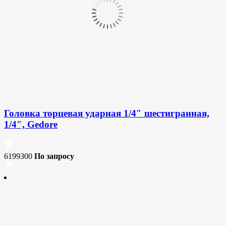
Головка торцевая ударная 1/4″ шестигранная,
1/4″, Gedore
6199300
По запросу