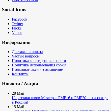
Social Icons
Facebook
Twitter
Flickr
Vimeo
Информация
Доставка и оплата
Частые вопросы
Политика конфиденциальности
Политика использования cookie
Пользовательское соглашение
Контакты
Новости / Акции
28
Май
Нарезчики швов Masterpac PMF16 и PMF20 — на складе
в России!
15
Май