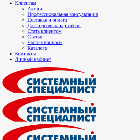
Клиентам
Акции
Профессиональная консультация
Доставка и оплата
Для торговых партнёров
Стать клиентом
Статьи
Частые вопросы
Каталоги
Контакты
Личный кабинет