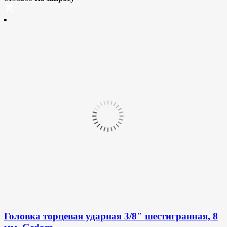
Головка торцевая ударная 3/8″ шестигранная, 8