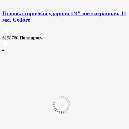
Головка торцевая ударная 1/4″ шестигранная, 11
мм, Gedore
6198760
По запросу