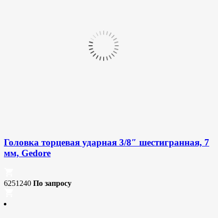
Головка торцевая ударная 3/8″ шестигранная, 7
мм, Gedore
6251240
По запросу