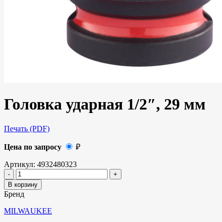
Головка ударная 1/2″, 29 мм
Печать (PDF)
Цена по запросу
₽
Артикул:
4932480323
В корзину
Бренд
MILWAUKEE