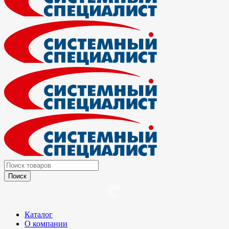
Каталог
О компании