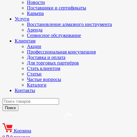
Новости
Поставщики и сертификаты
Карьера
Услуги
Восстановление алмазного инструмента
Аренда
Сервисное обслуживание
Клиентам
Акции
Профессиональная консультация
Доставка и оплата
Для торговых партнёров
Стать клиентом
Статьи
Частые вопросы
Каталоги
Контакты
Корзина