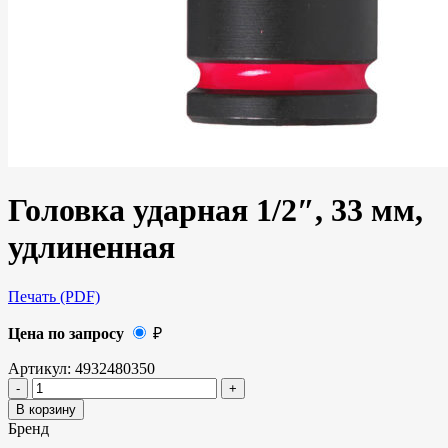
Головка ударная 1/2″, 33 мм,
удлиненная
Печать (PDF)
Цена по запросу
₽
Артикул:
4932480350
В корзину
Бренд