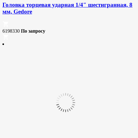
Головка торцевая ударная 1/4″ шестигранная, 8
мм, Gedore
6198330
По запросу