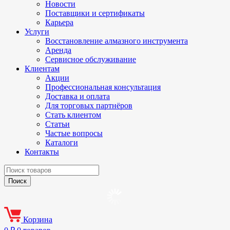
Новости
Поставщики и сертификаты
Карьера
Услуги
Восстановление алмазного инструмента
Аренда
Сервисное обслуживание
Клиентам
Акции
Профессиональная консультация
Доставка и оплата
Для торговых партнёров
Стать клиентом
Статьи
Частые вопросы
Каталоги
Контакты
Корзина