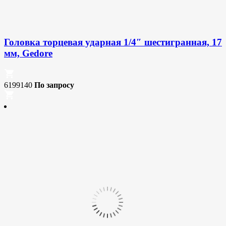
Головка торцевая ударная 1/4″ шестигранная, 17
мм, Gedore
6199140
По запросу