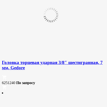
Головка торцевая ударная 3/8″ шестигранная, 7
мм, Gedore
6251240
По запросу