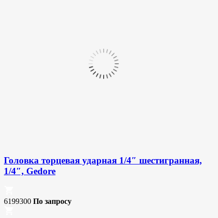
Головка торцевая ударная 1/4″ шестигранная,
1/4″, Gedore
6199300
По запросу