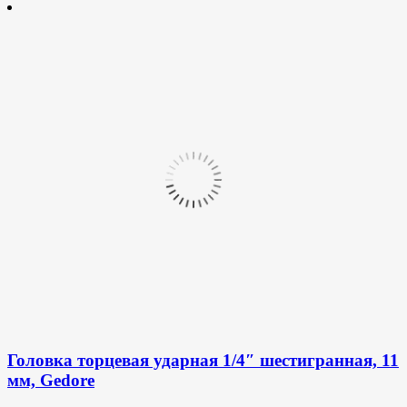
Головка торцевая ударная 1/4″ шестигранная, 11
мм, Gedore