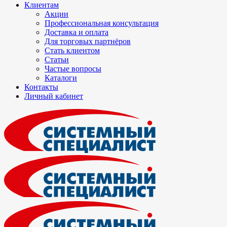
Клиентам
Акции
Профессиональная консультация
Доставка и оплата
Для торговых партнёров
Стать клиентом
Статьи
Частые вопросы
Каталоги
Контакты
Личный кабинет