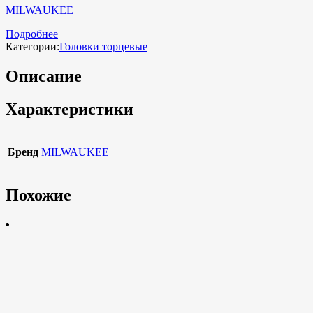
MILWAUKEE
Подробнее
Категории:
Головки торцевые
Описание
Характеристики
Бренд
MILWAUKEE
Похожие