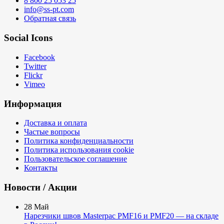
8 800 25 053 25
info@ss-pt.com
Обратная связь
Social Icons
Facebook
Twitter
Flickr
Vimeo
Информация
Доставка и оплата
Частые вопросы
Политика конфиденциальности
Политика использования cookie
Пользовательское соглашение
Контакты
Новости / Акции
28
Май
Нарезчики швов Masterpac PMF16 и PMF20 — на складе