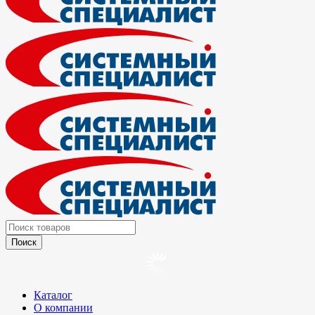
Каталог
О компании