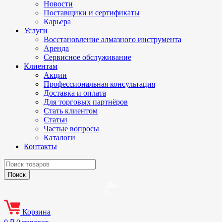
Новости
Поставщики и сертификаты
Карьера
Услуги
Восстановление алмазного инструмента
Аренда
Сервисное обслуживание
Клиентам
Акции
Профессиональная консультация
Доставка и оплата
Для торговых партнёров
Стать клиентом
Статьи
Частые вопросы
Каталоги
Контакты
Корзина