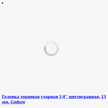
Головка торцевая ударная 1/4″ шестигранная, 13
мм, Gedore