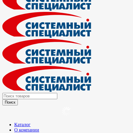
Каталог
О компании