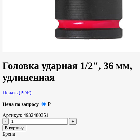
Головка ударная 1/2″, 36 мм,
удлиненная
Печать (PDF)
Цена по запросу
₽
Артикул:
4932480351
В корзину
Бренд