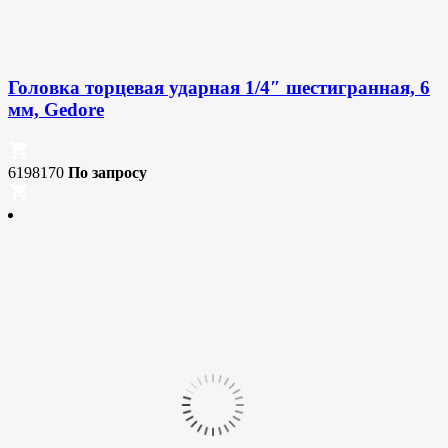
Головка торцевая ударная 1/4″ шестигранная, 6
мм, Gedore
6198170
По запросу