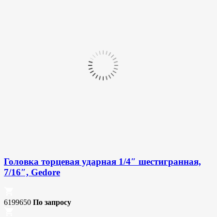
Головка торцевая ударная 1/4″ шестигранная,
7/16″, Gedore
6199650
По запросу