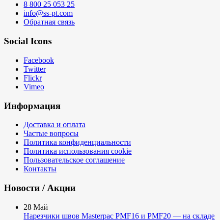
8 800 25 053 25
info@ss-pt.com
Обратная связь
Social Icons
Facebook
Twitter
Flickr
Vimeo
Информация
Доставка и оплата
Частые вопросы
Политика конфиденциальности
Политика использования cookie
Пользовательское соглашение
Контакты
Новости / Акции
28
Май
Нарезчики швов Masterpac PMF16 и PMF20 — на складе