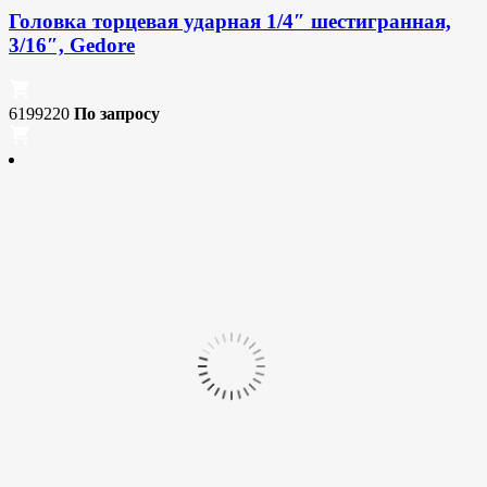
Головка торцевая ударная 1/4″ шестигранная,
3/16″, Gedore
6199220
По запросу