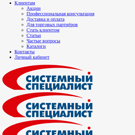
Клиентам
Акции
Профессиональная консультация
Доставка и оплата
Для торговых партнёров
Стать клиентом
Статьи
Частые вопросы
Каталоги
Контакты
Личный кабинет