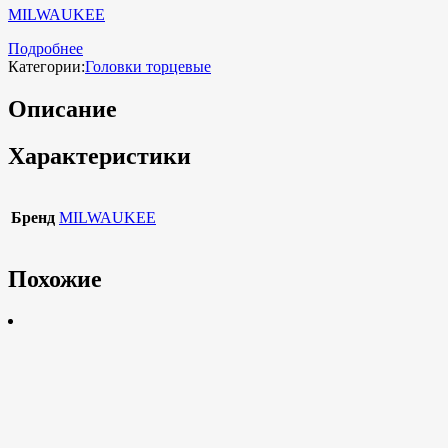
MILWAUKEE
Подробнее
Категории:
Головки торцевые
Описание
Характеристики
Бренд
MILWAUKEE
Похожие