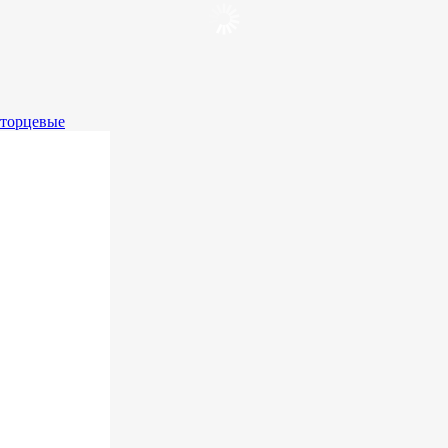
 торцевые