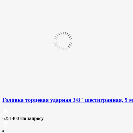
Головка торцевая ударная 3/8″ шестигранная, 9 м
6251400
По запросу