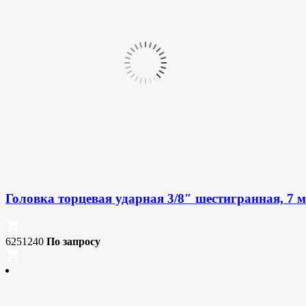
Головка торцевая ударная 3/8″ шестигранная, 7 м
6251240
По запросу