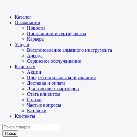
Каталог
О компании
Новости
Поставщики и сертификаты
Карьера
Услуги
Восстановление алмазного инструмента
Аренда
Сервисное обслуживание
Клиентам
Акции
Профессиональная консультация
Доставка и оплата
Для торговых партнёров
Стать клиентом
Статьи
Частые вопросы
Каталоги
Контакты