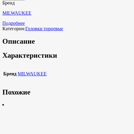
Бренд
MILWAUKEE
Подробнее
Категории:
Головки торцевые
Описание
Характеристики
Бренд
MILWAUKEE
Похожие