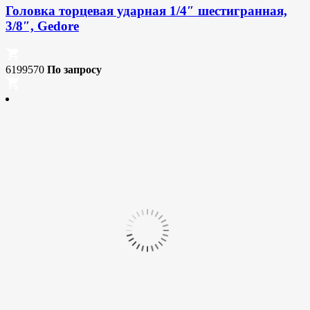
Головка торцевая ударная 1/4″ шестигранная,
3/8″, Gedore
6199570
По запросу