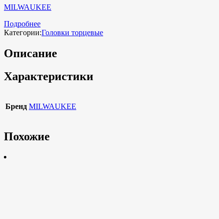
MILWAUKEE
Подробнее
Категории:
Головки торцевые
Описание
Характеристики
Бренд
MILWAUKEE
Похожие