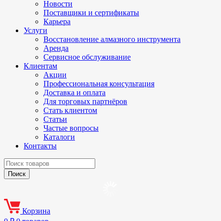
Новости
Поставщики и сертификаты
Карьера
Услуги
Восстановление алмазного инструмента
Аренда
Сервисное обслуживание
Клиентам
Акции
Профессиональная консультация
Доставка и оплата
Для торговых партнёров
Стать клиентом
Статьи
Частые вопросы
Каталоги
Контакты
Корзина