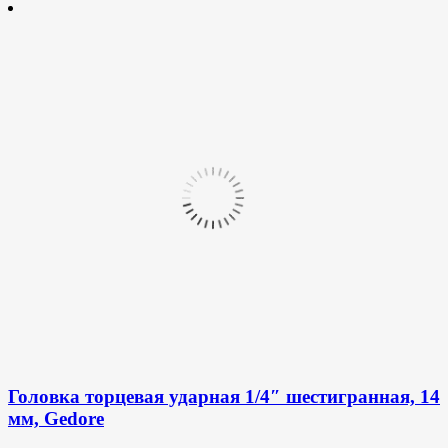
Головка торцевая ударная 1/4″ шестигранная, 14
мм, Gedore