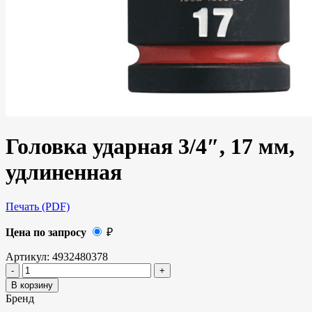
Головка ударная 3/4″, 17 мм,
удлиненная
Печать (PDF)
Цена по запросу
₽
Артикул:
4932480378
В корзину
Бренд