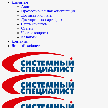
Клиентам
Акции
Профессиональная консультация
Доставка и оплата
Для торговых партнёров
Стать клиентом
Статьи
Частые вопросы
Каталоги
Контакты
Личный кабинет