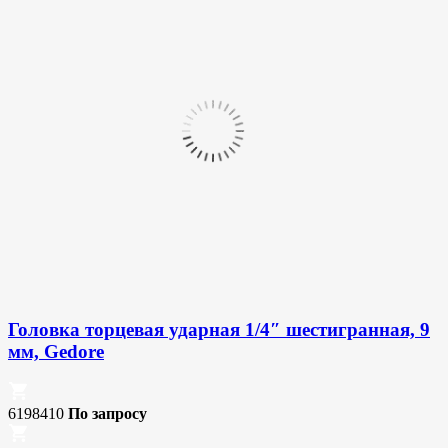
Головка торцевая ударная 1/4″ шестигранная, 9
мм, Gedore
6198410
По запросу