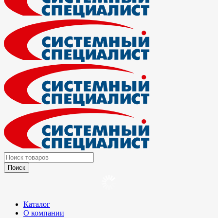
Каталог
О компании