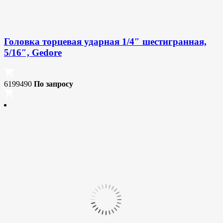
Головка торцевая ударная 1/4″ шестигранная,
5/16″, Gedore
6199490
По запросу