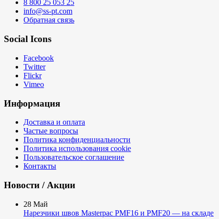
8 800 25 053 25
info@ss-pt.com
Обратная связь
Social Icons
Facebook
Twitter
Flickr
Vimeo
Информация
Доставка и оплата
Частые вопросы
Политика конфиденциальности
Политика использования cookie
Пользовательское соглашение
Контакты
Новости / Акции
28
Май
Нарезчики швов Masterpac PMF16 и PMF20 — на складе