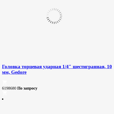
Головка торцевая ударная 1/4″ шестигранная, 10
мм, Gedore
6198680
По запросу