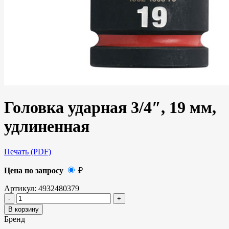
Головка ударная 3/4″, 19 мм,
удлиненная
Печать (PDF)
Цена по запросу
₽
Артикул:
4932480379
В корзину
Бренд