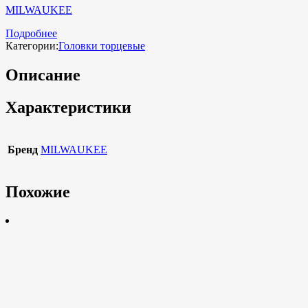
MILWAUKEE
Подробнее
Категории:
Головки торцевые
Описание
Характеристики
Бренд
MILWAUKEE
Похожие