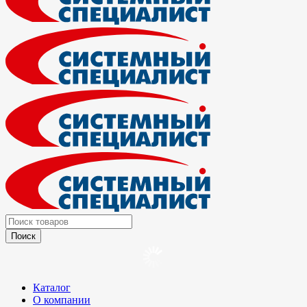
Каталог
О компании