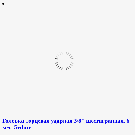
Головка торцевая ударная 3/8″ шестигранная, 6
мм, Gedore