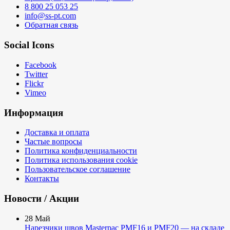
8 800 25 053 25
info@ss-pt.com
Обратная связь
Social Icons
Facebook
Twitter
Flickr
Vimeo
Информация
Доставка и оплата
Частые вопросы
Политика конфиденциальности
Политика использования cookie
Пользовательское соглашение
Контакты
Новости / Акции
28
Май
Нарезчики швов Masterpac PMF16 и PMF20 — на складе