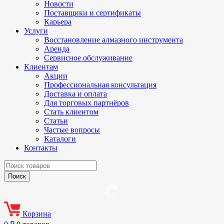
Новости
Поставщики и сертификаты
Карьера
Услуги
Восстановление алмазного инструмента
Аренда
Сервисное обслуживание
Клиентам
Акции
Профессиональная консультация
Доставка и оплата
Для торговых партнёров
Стать клиентом
Статьи
Частые вопросы
Каталоги
Контакты
Корзина