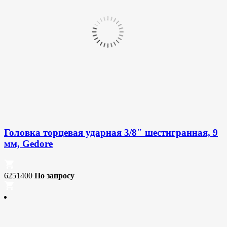
Головка торцевая ударная 3/8″ шестигранная, 9
мм, Gedore
6251400
По запросу