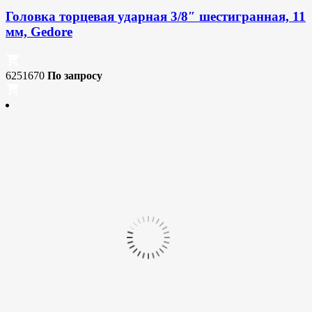
Головка торцевая ударная 3/8″ шестигранная, 11
мм, Gedore
6251670
По запросу