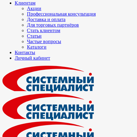
Клиентам
Акции
Профессиональная консультация
Доставка и оплата
Для торговых партнёров
Стать клиентом
Статьи
Частые вопросы
Каталоги
Контакты
Личный кабинет