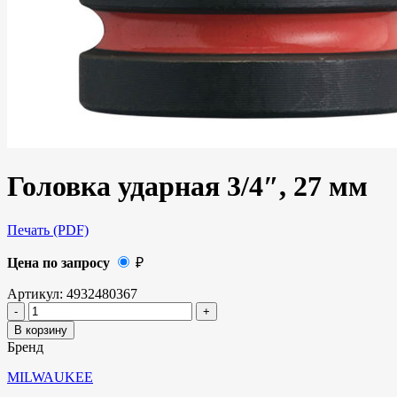
Головка ударная 3/4″, 27 мм
Печать (PDF)
Цена по запросу
₽
Артикул:
4932480367
В корзину
Бренд
MILWAUKEE