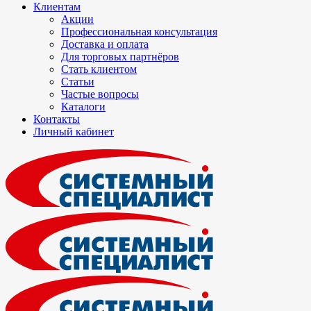
Клиентам
Акции
Профессиональная консультация
Доставка и оплата
Для торговых партнёров
Стать клиентом
Статьи
Частые вопросы
Каталоги
Контакты
Личный кабинет