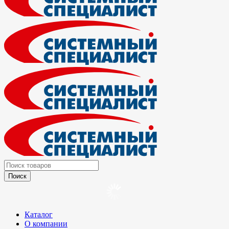
Каталог
О компании