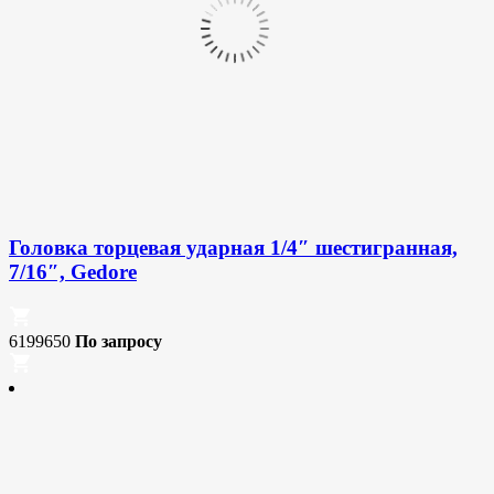
Головка торцевая ударная 1/4″ шестигранная,
7/16″, Gedore
6199650
По запросу