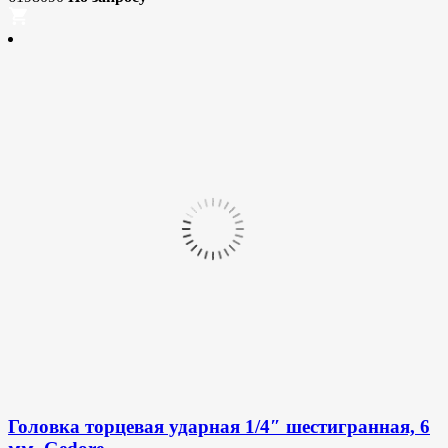
Головка торцевая ударная 1/4″ шестигранная, 6