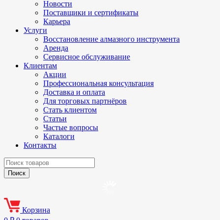
Новости
Поставщики и сертификаты
Карьера
Услуги
Восстановление алмазного инструмента
Аренда
Сервисное обслуживание
Клиентам
Акции
Профессиональная консультация
Доставка и оплата
Для торговых партнёров
Стать клиентом
Статьи
Частые вопросы
Каталоги
Контакты
Корзина