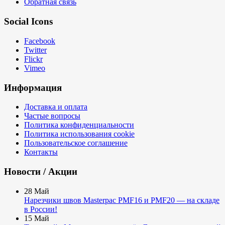
Обратная связь
Social Icons
Facebook
Twitter
Flickr
Vimeo
Информация
Доставка и оплата
Частые вопросы
Политика конфиденциальности
Политика использования cookie
Пользовательское соглашение
Контакты
Новости / Акции
28
Май
Нарезчики швов Masterpac PMF16 и PMF20 — на складе
в России!
15
Май