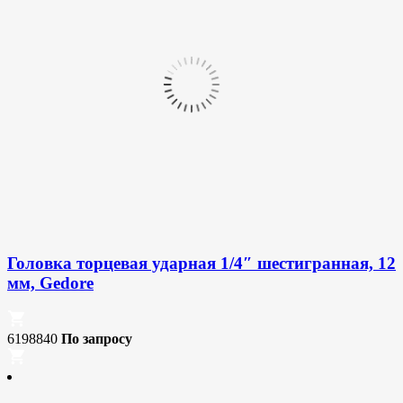
Головка торцевая ударная 1/4″ шестигранная, 12
мм, Gedore
6198840
По запросу