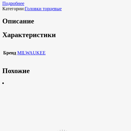
Подробнее
Категории:
Головки торцевые
Описание
Характеристики
Бренд
MILWAUKEE
Похожие