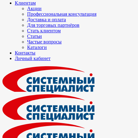
Клиентам
Акции
Профессиональная консультация
Доставка и оплата
Для торговых партнёров
Стать клиентом
Статьи
Частые вопросы
Каталоги
Контакты
Личный кабинет