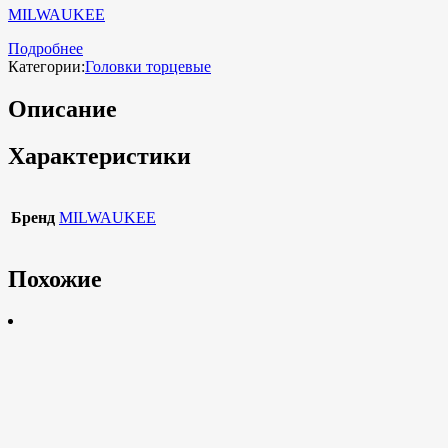
MILWAUKEE
Подробнее
Категории:
Головки торцевые
Описание
Характеристики
Бренд
MILWAUKEE
Похожие