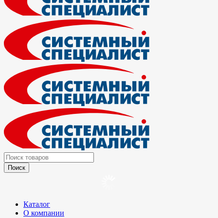
Каталог
О компании