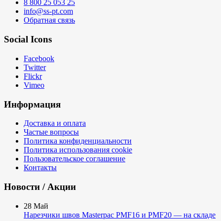
8 800 25 053 25
info@ss-pt.com
Обратная связь
Social Icons
Facebook
Twitter
Flickr
Vimeo
Информация
Доставка и оплата
Частые вопросы
Политика конфиденциальности
Политика использования cookie
Пользовательское соглашение
Контакты
Новости / Акции
28
Май
Нарезчики швов Masterpac PMF16 и PMF20 — на складе