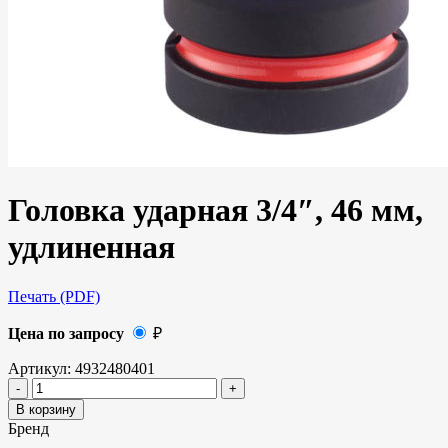
Головка ударная 3/4″, 46 мм,
удлиненная
Печать (PDF)
Цена по запросу
₽
Артикул:
4932480401
В корзину
Бренд