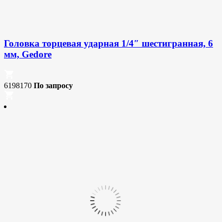
Головка торцевая ударная 1/4″ шестигранная, 6
мм, Gedore
6198170
По запросу