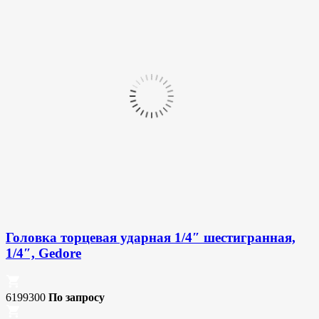
Головка торцевая ударная 1/4″ шестигранная,
1/4″, Gedore
6199300
По запросу