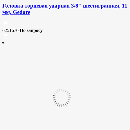
Головка торцевая ударная 3/8″ шестигранная, 11
мм, Gedore
6251670
По запросу