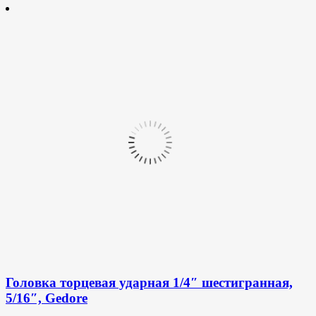
Головка торцевая ударная 1/4″ шестигранная,
5/16″, Gedore