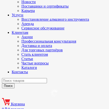
Новости
Поставщики и сертификаты
Карьера
Услуги
Восстановление алмазного инструмента
Аренда
Сервисное обслуживание
Клиентам
Акции
Профессиональная консультация
Доставка и оплата
Для торговых партнёров
Стать клиентом
Статьи
Частые вопросы
Каталоги
Контакты
Корзина