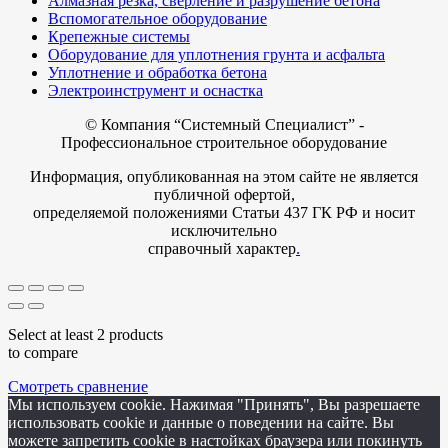
Алмазная резка, сверление и разрушение бетона
Вспомогательное оборудование
Крепежные системы
Оборудование для уплотнения грунта и асфальта
Уплотнение и обработка бетона
Электроинструмент и оснастка
© Компания
“Системный Специалист” -
Профессиональное строительное оборудование
Информация, опубликованная на этом сайте не является
публичной офертой,
определяемой положениями Статьи 437 ГК РФ и носит
исключительно
справочный характер
.
Select at least 2 products
to compare
Смотреть сравнение
Мы используем cookie. Нажимая "Принять", Вы разрешаете
использовать cookie и данные о поведении на сайте. Вы
можете запретить cookie в настойках браузера или покинуть