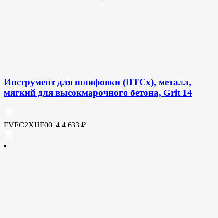
Инструмент для шлифовки (HTCx), металл,
мягкий для высокмарочного бетона, Grit 14
FVEC2XHF0014
4 633
₽