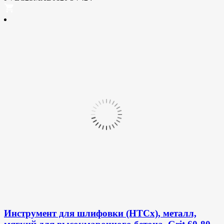
Инструмент для шлифовки (HTCx), металл,