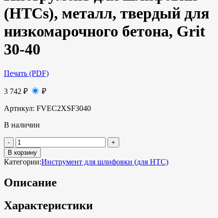
(HTCs), металл, твердый для
низкомарочного бетона, Grit
30-40
Печать (PDF)
3 742
₽
₽
Артикул:
FVEC2XSF3040
В наличии
В корзину
Категории:
Инструмент для шлифовки (для HTC)
Описание
Характеристики