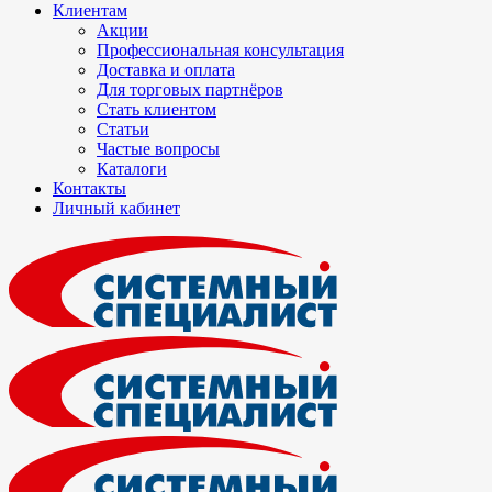
Клиентам
Акции
Профессиональная консультация
Доставка и оплата
Для торговых партнёров
Стать клиентом
Статьи
Частые вопросы
Каталоги
Контакты
Личный кабинет