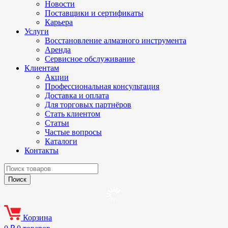
Новости
Поставщики и сертификаты
Карьера
Услуги
Восстановление алмазного инструмента
Аренда
Сервисное обслуживание
Клиентам
Акции
Профессиональная консультация
Доставка и оплата
Для торговых партнёров
Стать клиентом
Статьи
Частые вопросы
Каталоги
Контакты
Корзина