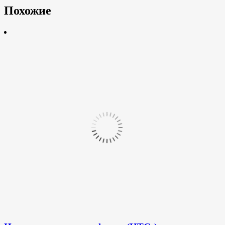
Похожие