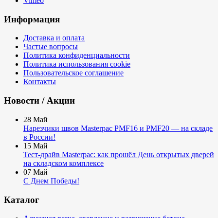
Vimeo
Информация
Доставка и оплата
Частые вопросы
Политика конфиденциальности
Политика использования cookie
Пользовательское соглашение
Контакты
Новости / Акции
28
Май
Нарезчики швов Masterpac PMF16 и PMF20 — на складе
в России!
15
Май
Тест-драйв Masterpac: как прошёл День открытых дверей
на складском комплексе
07
Май
С Днем Победы!
Каталог