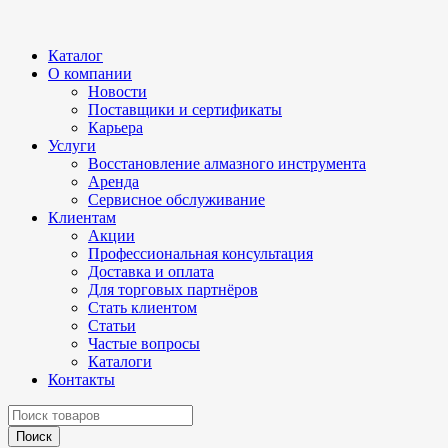
Каталог
О компании
Новости
Поставщики и сертификаты
Карьера
Услуги
Восстановление алмазного инструмента
Аренда
Сервисное обслуживание
Клиентам
Акции
Профессиональная консультация
Доставка и оплата
Для торговых партнёров
Стать клиентом
Статьи
Частые вопросы
Каталоги
Контакты