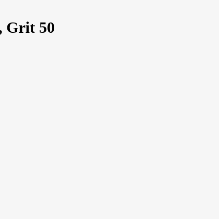
 Grit 50