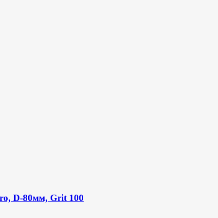
o, D-80мм, Grit 100