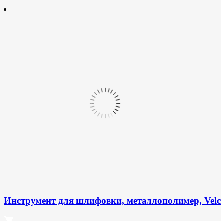
Инструмент для шлифовки, металлополимер, Velcr