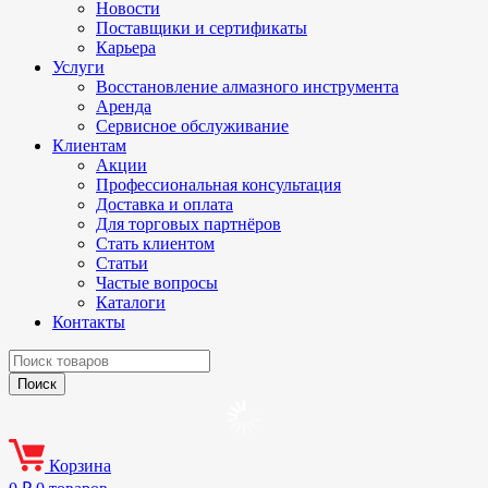
Новости
Поставщики и сертификаты
Карьера
Услуги
Восстановление алмазного инструмента
Аренда
Сервисное обслуживание
Клиентам
Акции
Профессиональная консультация
Доставка и оплата
Для торговых партнёров
Стать клиентом
Статьи
Частые вопросы
Каталоги
Контакты
Корзина