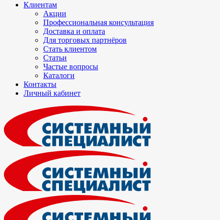
Клиентам
Акции
Профессиональная консультация
Доставка и оплата
Для торговых партнёров
Стать клиентом
Статьи
Частые вопросы
Каталоги
Контакты
Личный кабинет