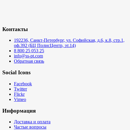
Контакты
192236, Санкт-Петербург, ул. Софийская, д.6, к.8, стр.1,
оф.392 (БЦ ПолисЦентр, эт.14)
8 800 25 053 25
info@ss-pt.com
Обратная связь
Social Icons
Facebook
Twitter
Flickr
Vimeo
Информация
Доставка и оплата
Частые вопросы