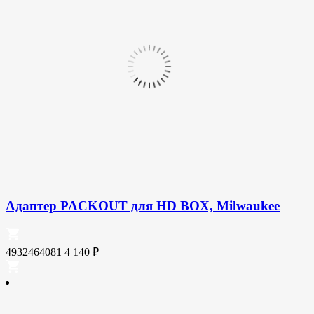
Адаптер PACKOUT для HD BOX, Milwaukee
4932464081
4 140
₽