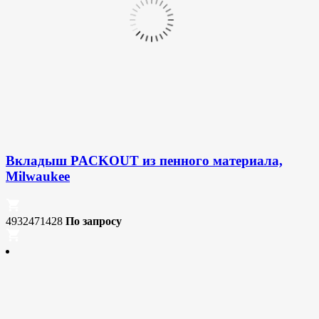
Вкладыш PACKOUT из пенного материала,
Milwaukee
4932471428
По запросу