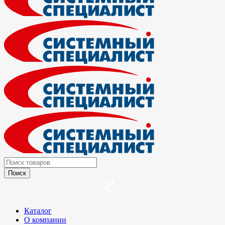
Каталог
О компании