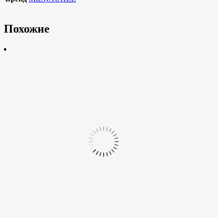
Похожие