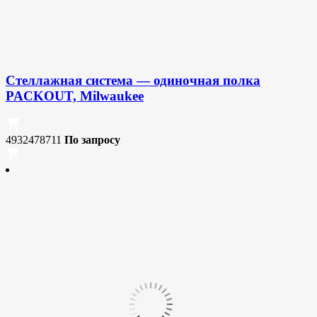
Стеллажная система — одиночная полка
PACKOUT, Milwaukee
4932478711
По запросу