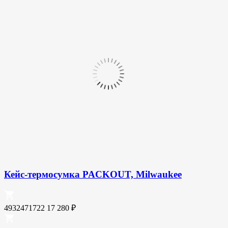
Кейс-термосумка PACKOUT, Milwaukee
4932471722
17 280
₽