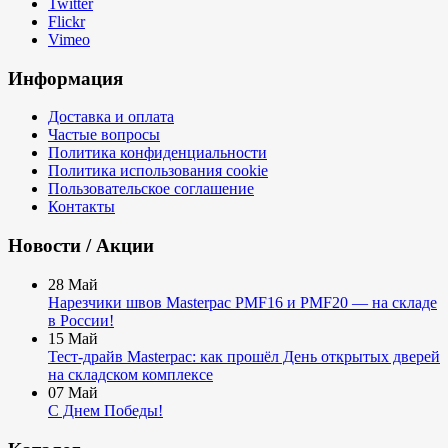
Twitter
Flickr
Vimeo
Информация
Доставка и оплата
Частые вопросы
Политика конфиденциальности
Политика использования cookie
Пользовательское соглашение
Контакты
Новости / Акции
28
Май
Нарезчики швов Masterpac PMF16 и PMF20 — на складе
в России!
15
Май
Тест-драйв Masterpac: как прошёл День открытых дверей
на складском комплексе
07
Май
С Днем Победы!