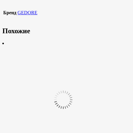
Бренд
GEDORE
Похожие