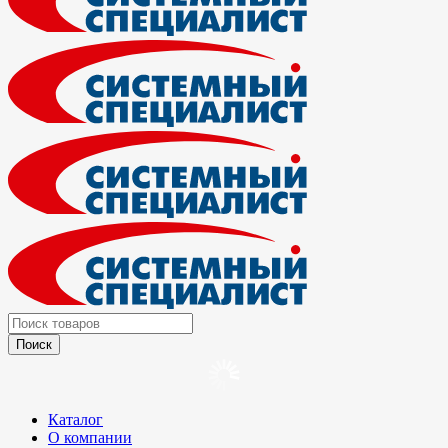
Каталог
О компании