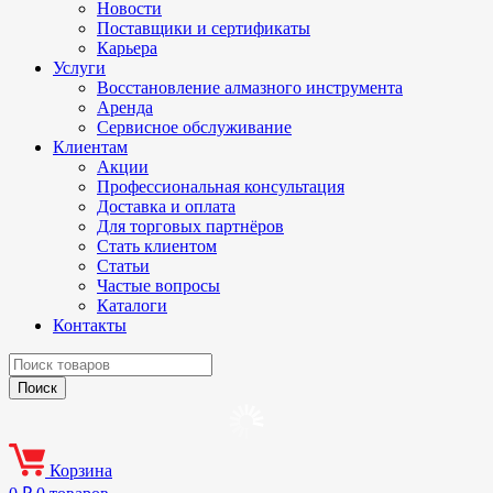
Новости
Поставщики и сертификаты
Карьера
Услуги
Восстановление алмазного инструмента
Аренда
Сервисное обслуживание
Клиентам
Акции
Профессиональная консультация
Доставка и оплата
Для торговых партнёров
Стать клиентом
Статьи
Частые вопросы
Каталоги
Контакты
Корзина