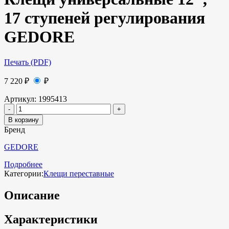
17 ступеней регулирования
GEDORE
Печать (PDF)
7 220
₽
₽
Артикул:
1995413
В корзину
Бренд
GEDORE
Подробнее
Категории:
Клещи переставные
Описание
Характеристики