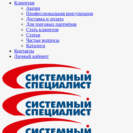
Клиентам
Акции
Профессиональная консультация
Доставка и оплата
Для торговых партнёров
Стать клиентом
Статьи
Частые вопросы
Каталоги
Контакты
Личный кабинет