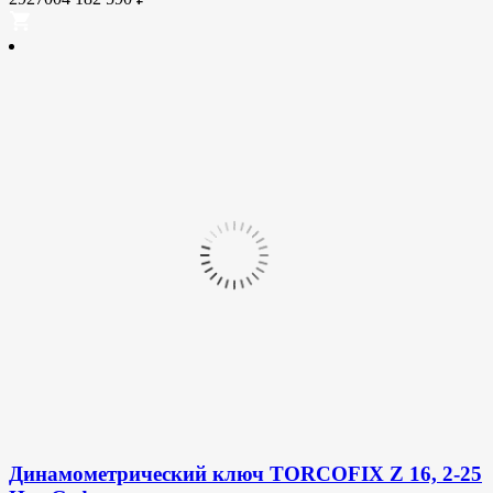
Динамометрический ключ TORCOFIX Z 16, 2-25