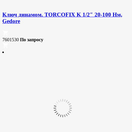
Ключ динамом. TORCOFIX K 1/2″ 20-100 Нм,
Gedore
7601530
По запросу