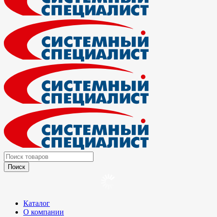
Каталог
О компании