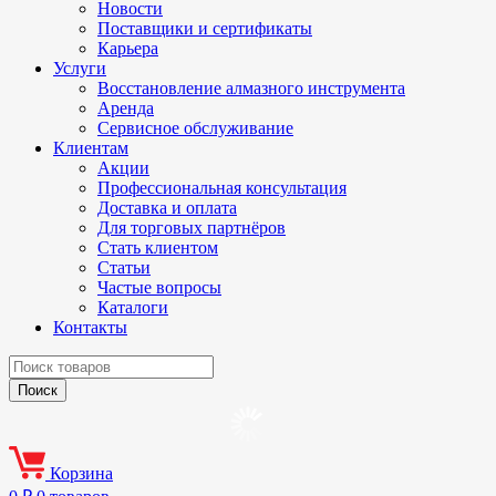
Новости
Поставщики и сертификаты
Карьера
Услуги
Восстановление алмазного инструмента
Аренда
Сервисное обслуживание
Клиентам
Акции
Профессиональная консультация
Доставка и оплата
Для торговых партнёров
Стать клиентом
Статьи
Частые вопросы
Каталоги
Контакты
Корзина