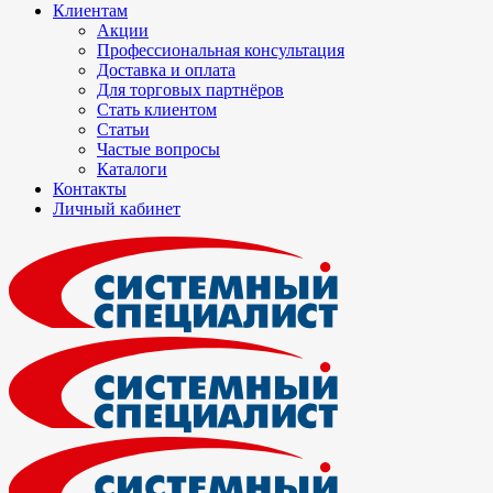
Клиентам
Акции
Профессиональная консультация
Доставка и оплата
Для торговых партнёров
Стать клиентом
Статьи
Частые вопросы
Каталоги
Контакты
Личный кабинет