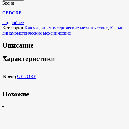
Бренд
GEDORE
Подробнее
Категории:
Ключи динамометрические механические
,
Ключи
динамометрические механические
Описание
Характеристики
Бренд
GEDORE
Похожие