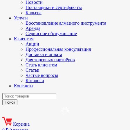
Новости
Поставщики и сертификаты
Карьера
Услуги
Восстановление алмазного инструмента
Аренда
Сервисное обслуживание
Клиентам
Акции
Профессиональная консультация
Доставка и оплата
Для торговых партнёров
Стать клиентом
Статьи
Частые вопросы
Каталоги
Контакты
Корзина