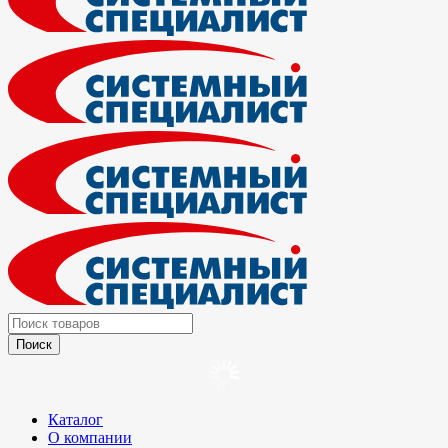
Каталог
О компании