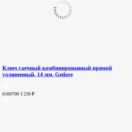
Ключ гаечный комбинированный прямой
удлиненный, 14 мм, Gedore
6100700
3 230
₽