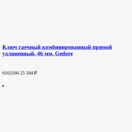
Ключ гаечный комбинированный прямой
удлиненный, 46 мм, Gedore
6102160
25 184
₽