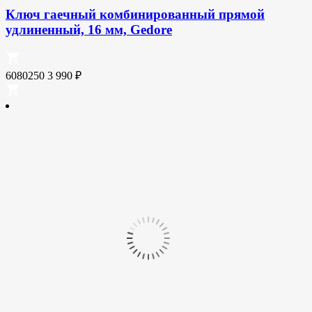
Ключ гаечный комбинированный прямой
удлиненный, 16 мм, Gedore
6080250
3 990
₽