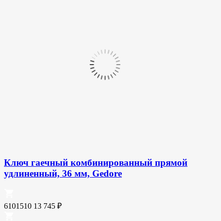
Ключ гаечный комбинированный прямой
удлиненный, 36 мм, Gedore
6101510
13 745
₽