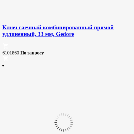
Ключ гаечный комбинированный прямой
удлиненный, 33 мм, Gedore
6101860
По запросу