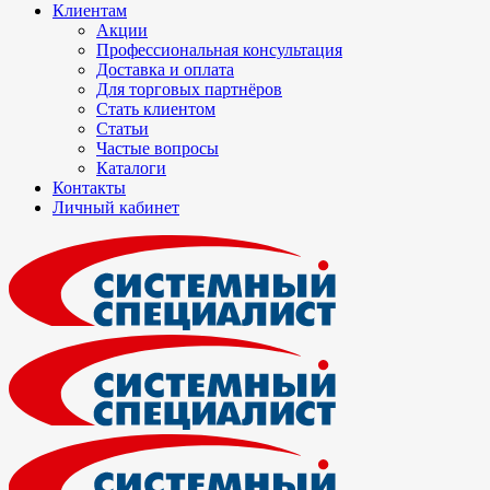
Клиентам
Акции
Профессиональная консультация
Доставка и оплата
Для торговых партнёров
Стать клиентом
Статьи
Частые вопросы
Каталоги
Контакты
Личный кабинет