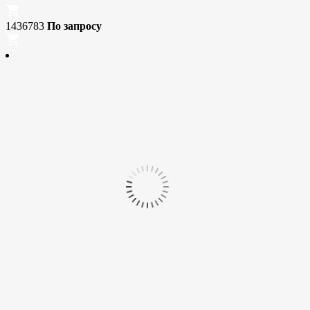
1436783
По запросу