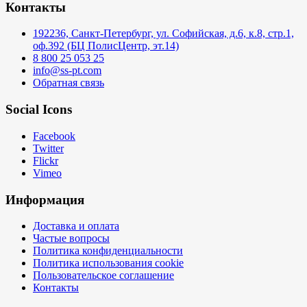
Контакты
192236, Санкт-Петербург, ул. Софийская, д.6, к.8, стр.1,
оф.392 (БЦ ПолисЦентр, эт.14)
8 800 25 053 25
info@ss-pt.com
Обратная связь
Social Icons
Facebook
Twitter
Flickr
Vimeo
Информация
Доставка и оплата
Частые вопросы
Политика конфиденциальности
Политика использования cookie
Пользовательское соглашение
Контакты