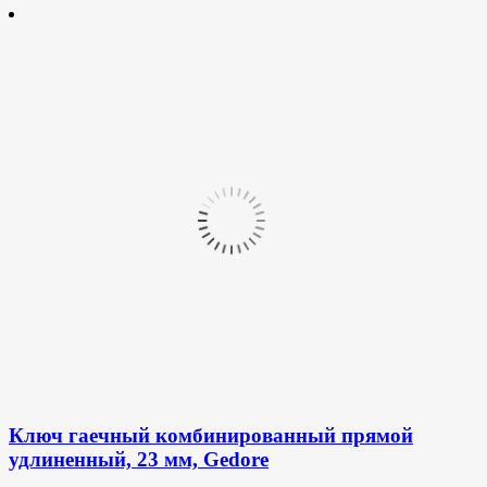
Ключ гаечный комбинированный прямой
удлиненный, 23 мм, Gedore