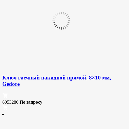
Ключ гаечный накидной прямой, 8×10 мм,
Gedore
6053280
По запросу