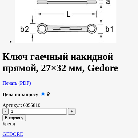
Ключ гаечный накидной
прямой, 27×32 мм, Gedore
Печать (PDF)
Цена по запросу
₽
Артикул:
6055810
В корзину
Бренд
GEDORE