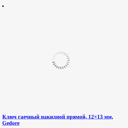
Ключ гаечный накидной прямой, 12×13 мм,
Gedore