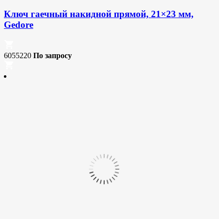
Ключ гаечный накидной прямой, 21×23 мм,
Gedore
6055220
По запросу