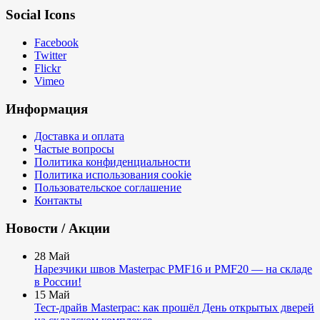
Social Icons
Facebook
Twitter
Flickr
Vimeo
Информация
Доставка и оплата
Частые вопросы
Политика конфиденциальности
Политика использования cookie
Пользовательское соглашение
Контакты
Новости / Акции
28
Май
Нарезчики швов Masterpac PMF16 и PMF20 — на складе
в России!
15
Май
Тест-драйв Masterpac: как прошёл День открытых дверей