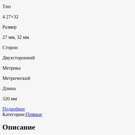
Тип
4 27×32
Размер
27 мм, 32 мм
Сторон
Двухсторонний
Метрика
Метрический
Длина
320 мм
Подробнее
Категории:
Прямые
Описание