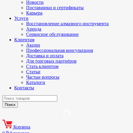
Новости
Поставщики и сертификаты
Карьера
Услуги
Восстановление алмазного инструмента
Аренда
Сервисное обслуживание
Клиентам
Акции
Профессиональная консультация
Доставка и оплата
Для торговых партнёров
Стать клиентом
Статьи
Частые вопросы
Каталоги
Контакты
Корзина