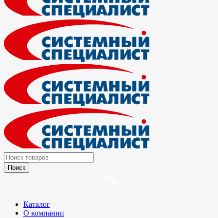
Каталог
О компании