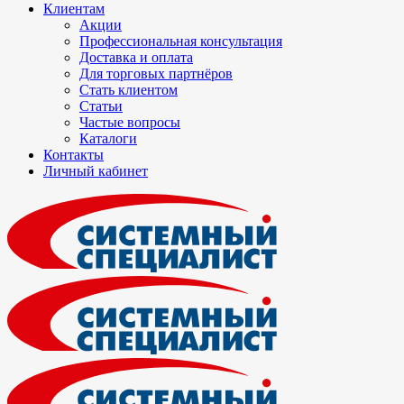
Клиентам
Акции
Профессиональная консультация
Доставка и оплата
Для торговых партнёров
Стать клиентом
Статьи
Частые вопросы
Каталоги
Контакты
Личный кабинет