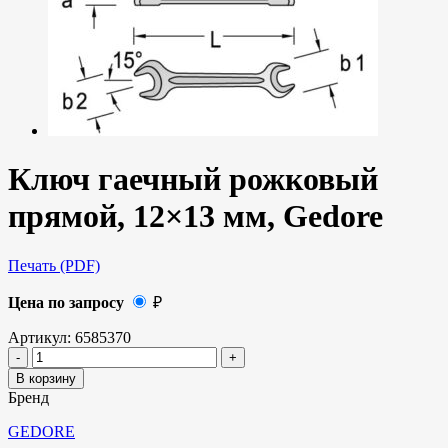
Ключ гаечный рожковый
прямой, 12×13 мм, Gedore
Печать (PDF)
Цена по запросу
₽
Артикул:
6585370
В корзину
Бренд
GEDORE