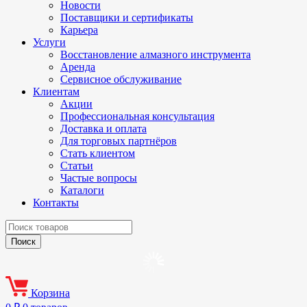
Новости
Поставщики и сертификаты
Карьера
Услуги
Восстановление алмазного инструмента
Аренда
Сервисное обслуживание
Клиентам
Акции
Профессиональная консультация
Доставка и оплата
Для торговых партнёров
Стать клиентом
Статьи
Частые вопросы
Каталоги
Контакты
Корзина