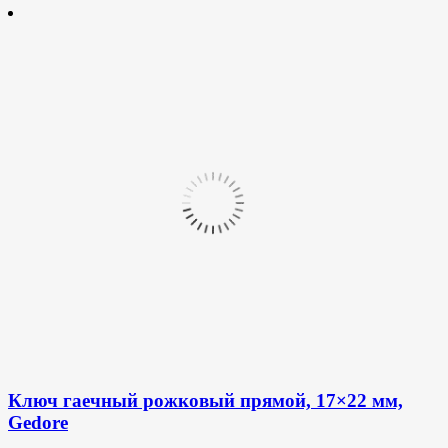
Ключ гаечный рожковый прямой, 17×22 мм,
Gedore