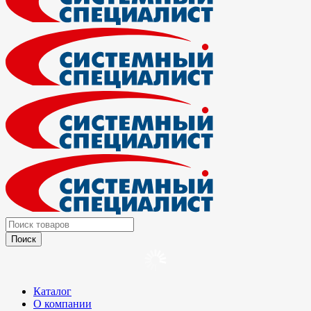
Каталог
О компании