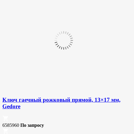
Ключ гаечный рожковый прямой, 13×17 мм,
Gedore
6585960
По запросу