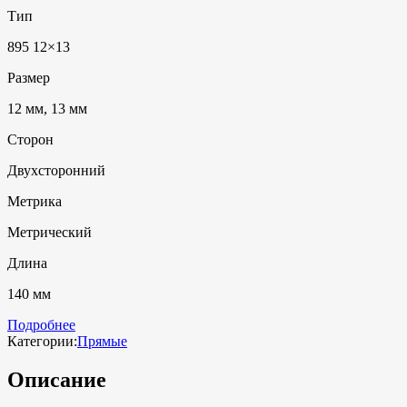
Тип
895 12×13
Размер
12 мм, 13 мм
Сторон
Двухсторонний
Метрика
Метрический
Длина
140 мм
Подробнее
Категории:
Прямые
Описание