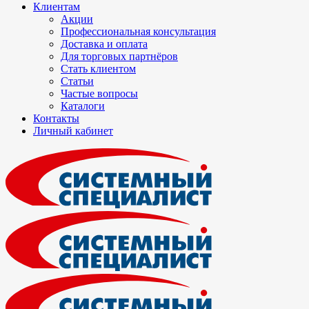
Клиентам
Акции
Профессиональная консультация
Доставка и оплата
Для торговых партнёров
Стать клиентом
Статьи
Частые вопросы
Каталоги
Контакты
Личный кабинет