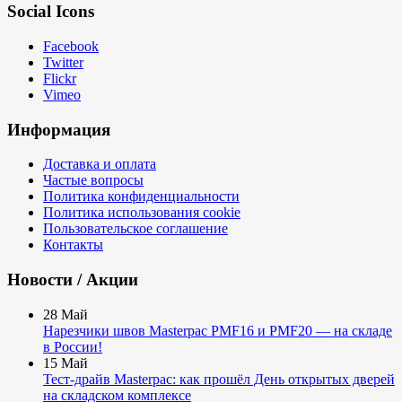
Social Icons
Facebook
Twitter
Flickr
Vimeo
Информация
Доставка и оплата
Частые вопросы
Политика конфиденциальности
Политика использования cookie
Пользовательское соглашение
Контакты
Новости / Акции
28
Май
Нарезчики швов Masterpac PMF16 и PMF20 — на складе
в России!
15
Май
Тест-драйв Masterpac: как прошёл День открытых дверей
на складском комплексе