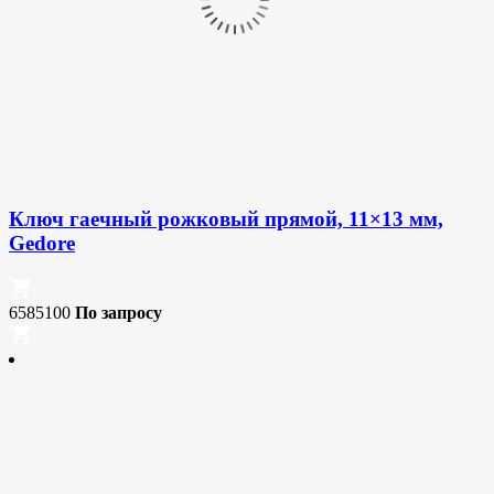
Ключ гаечный рожковый прямой, 11×13 мм,
Gedore
6585100
По запросу