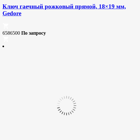
Ключ гаечный рожковый прямой, 18×19 мм,
Gedore
6586500
По запросу