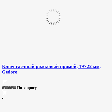
Ключ гаечный рожковый прямой, 19×22 мм,
Gedore
6586690
По запросу