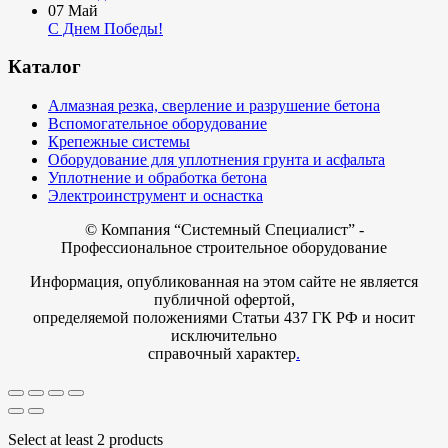
07
Май
С Днем Победы!
Каталог
Алмазная резка, сверление и разрушение бетона
Вспомогательное оборудование
Крепежные системы
Оборудование для уплотнения грунта и асфальта
Уплотнение и обработка бетона
Электроинструмент и оснастка
© Компания
“Системный Специалист” -
Профессиональное строительное оборудование
Информация, опубликованная на этом сайте не является
публичной офертой,
определяемой положениями Статьи 437 ГК РФ и носит
исключительно
справочный характер
.
Select at least 2 products