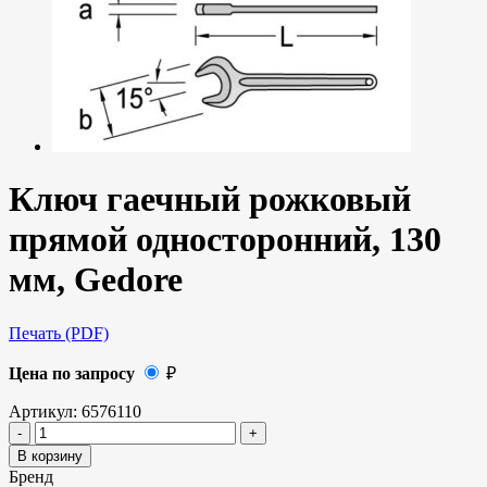
Ключ гаечный рожковый
прямой односторонний, 130
мм, Gedore
Печать (PDF)
Цена по запросу
₽
Артикул:
6576110
В корзину
Бренд