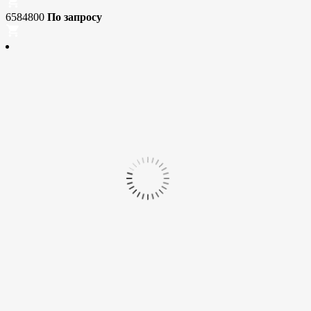
6584800
По запросу