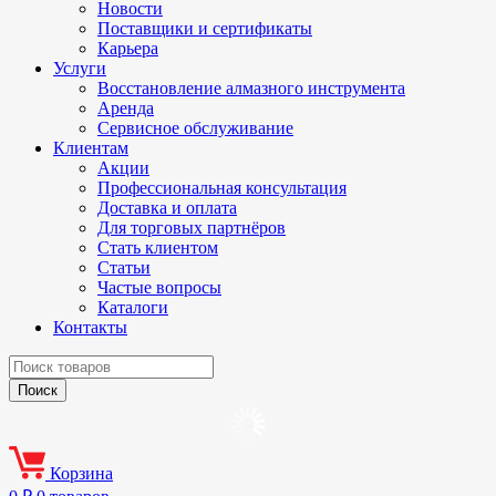
Новости
Поставщики и сертификаты
Карьера
Услуги
Восстановление алмазного инструмента
Аренда
Сервисное обслуживание
Клиентам
Акции
Профессиональная консультация
Доставка и оплата
Для торговых партнёров
Стать клиентом
Статьи
Частые вопросы
Каталоги
Контакты
Корзина