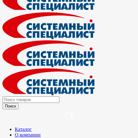
Каталог
О компании