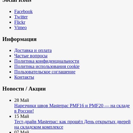
Facebook
Twitter
Flickr
Vimeo
Информация
Доставка и оплата
Частые вопросы
Политика конфиденциальности
Политика использования cookie
Пользовательское соглашение
Контакты
Новости / Акции
28
Май
Нарезчики швов Masterpac PMF16 и PMF20 — на складе
в России!
15
Май
Тест-драйв Masterpac: как прошёл День открытых дверей
на складском комплексе
07
Май