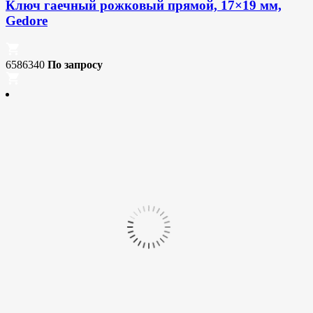
Ключ гаечный рожковый прямой, 17×19 мм,
Gedore
6586340
По запросу