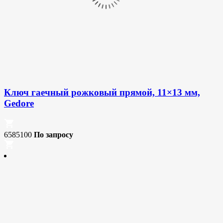
Ключ гаечный рожковый прямой, 11×13 мм,
Gedore
6585100
По запросу