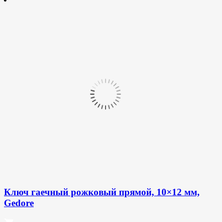
Ключ гаечный рожковый прямой, 10×12 мм,
Gedore