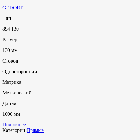
GEDORE
Тип
894 130
Размер
130 мм
Сторон
Односторонний
Метрика
Метрический
Длина
1000 мм
Подробнее
Категории:
Прямые