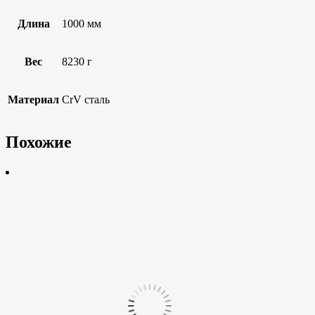
Длина
1000 мм
Вес
8230 г
Материал
CrV сталь
Похожие