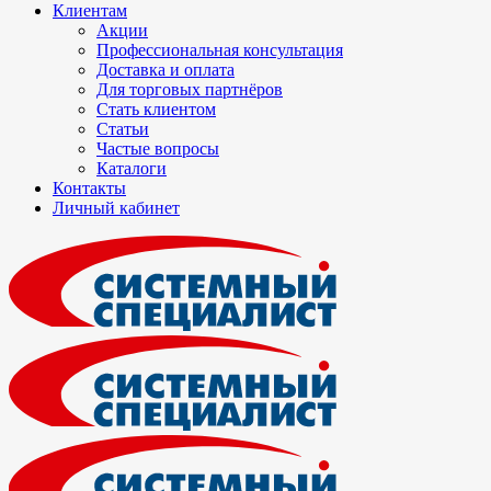
Клиентам
Акции
Профессиональная консультация
Доставка и оплата
Для торговых партнёров
Стать клиентом
Статьи
Частые вопросы
Каталоги
Контакты
Личный кабинет