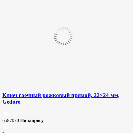
Ключ гаечный рожковый прямой, 22×24 мм,
Gedore
6587070
По запросу