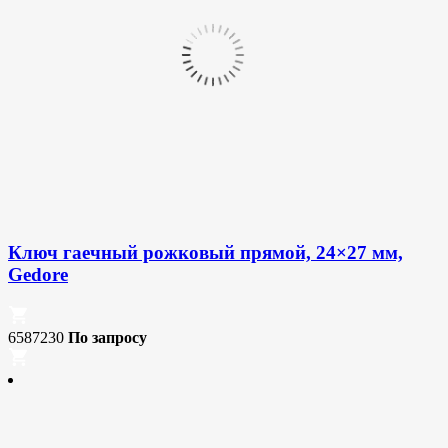
Ключ гаечный рожковый прямой, 24×27 мм,
Gedore
6587230
По запросу