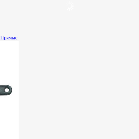
/
Прямые