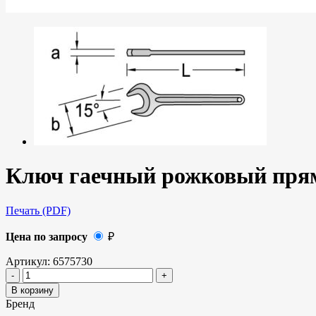
Ключ гаечный рожковый прямо
Печать (PDF)
Цена по запросу
₽
Артикул:
6575730
В корзину
Бренд