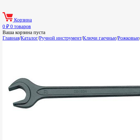
Корзина
0
₽
0 товаров
Ваша корзина пуста
Главная
/
Каталог
/
Ручной инструмент
/
Ключи гаечные
/
Рожковые