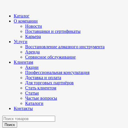
Каталог
О компании
Новости
Поставщики и сертификаты
Карьера
Услуги
Восстановление алмазного инструмента
Аренда
Сервисное обслуживание
Клиентам
Акции
Профессиональная консультация
Доставка и оплата
Для торговых партнёров
Стать клиентом
Статьи
Частые вопросы
Каталоги
Контакты