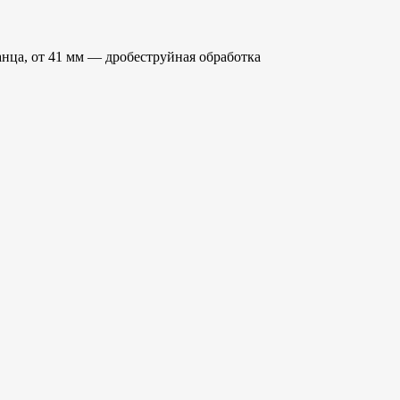
анца, от 41 мм — дробеструйная обработка