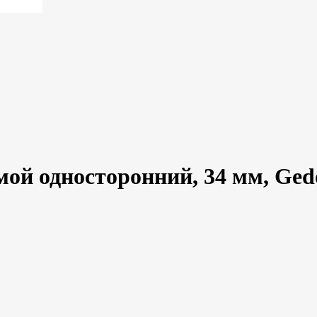
й односторонний, 34 мм, Ged