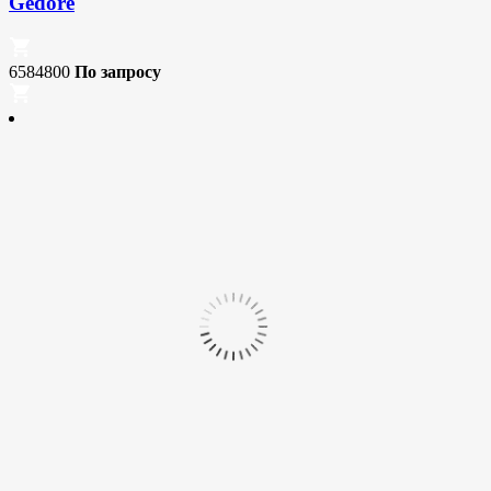
Gedore
6584800
По запросу