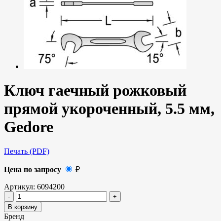
Ключ гаечный рожковый
прямой укороченный, 5.5 мм,
Gedore
Печать (PDF)
Цена по запросу
₽
Артикул:
6094200
В корзину
Бренд