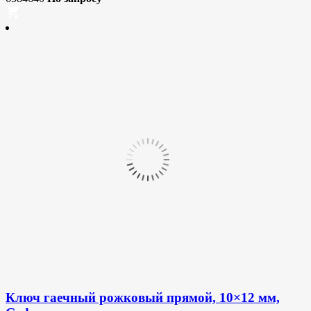
Ключ гаечный рожковый прямой, 10×12 мм,