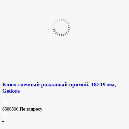
Ключ гаечный рожковый прямой, 18×19 мм,
Gedore
6586500
По запросу