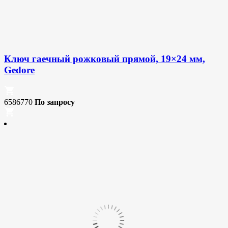
Ключ гаечный рожковый прямой, 19×24 мм,
Gedore
6586770
По запросу