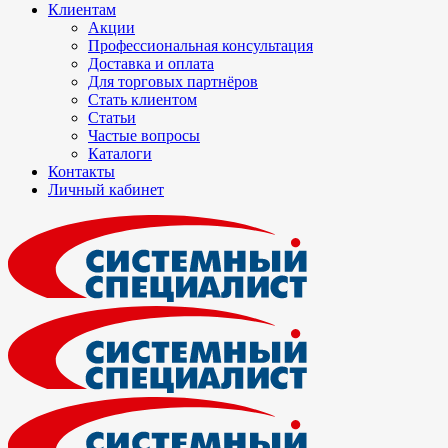
Клиентам
Акции
Профессиональная консультация
Доставка и оплата
Для торговых партнёров
Стать клиентом
Статьи
Частые вопросы
Каталоги
Контакты
Личный кабинет