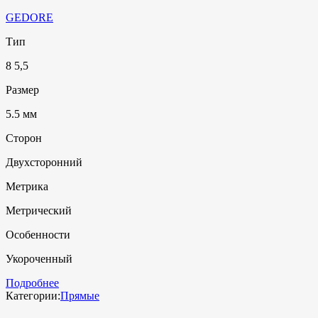
GEDORE
Тип
8 5,5
Размер
5.5 мм
Сторон
Двухсторонний
Метрика
Метрический
Особенности
Укороченный
Подробнее
Категории:
Прямые