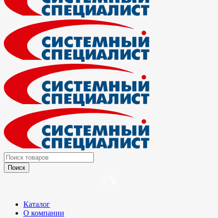
Каталог
О компании