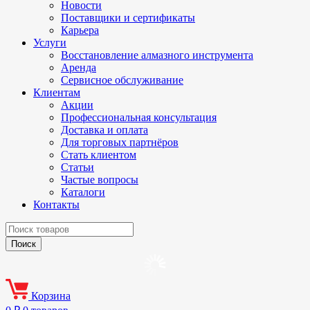
Новости
Поставщики и сертификаты
Карьера
Услуги
Восстановление алмазного инструмента
Аренда
Сервисное обслуживание
Клиентам
Акции
Профессиональная консультация
Доставка и оплата
Для торговых партнёров
Стать клиентом
Статьи
Частые вопросы
Каталоги
Контакты
Корзина