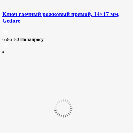
Ключ гаечный рожковый прямой, 14×17 мм,
Gedore
6586180
По запросу