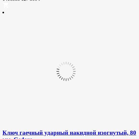
Ключ гаечный ударный накидной изогнутый, 80