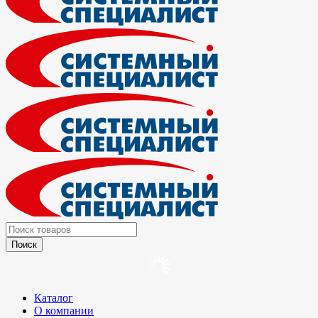
Каталог
О компании