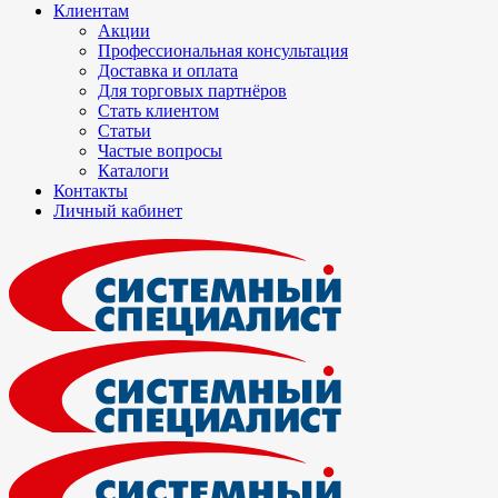
Клиентам
Акции
Профессиональная консультация
Доставка и оплата
Для торговых партнёров
Стать клиентом
Статьи
Частые вопросы
Каталоги
Контакты
Личный кабинет