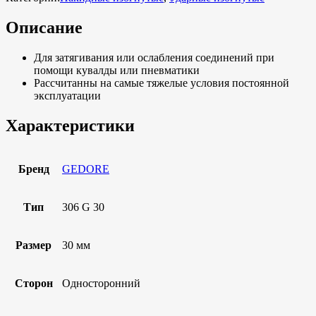
Описание
Для затягивания или ослабления соединений при
помощи кувалды или пневматики
Рассчитанны на самые тяжелые условия постоянной
эксплуатации
Характеристики
Бренд
GEDORE
Тип
306 G 30
Размер
30 мм
Сторон
Односторонний