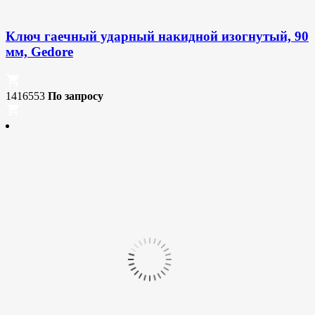
Ключ гаечный ударный накидной изогнутый, 90
мм, Gedore
1416553
По запросу