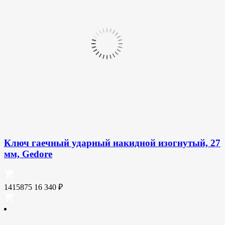
Ключ гаечный ударный накидной изогнутый, 27
мм, Gedore
1415875
16 340
₽