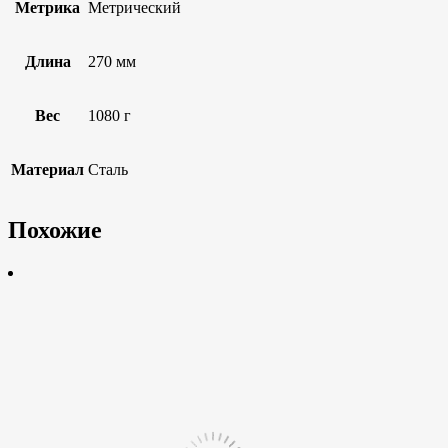
Метрика
Метрический
Длина
270 мм
Вес
1080 г
Материал
Сталь
Похожие