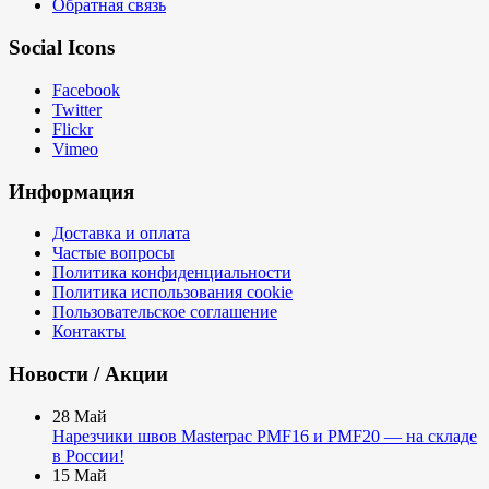
Обратная связь
Social Icons
Facebook
Twitter
Flickr
Vimeo
Информация
Доставка и оплата
Частые вопросы
Политика конфиденциальности
Политика использования cookie
Пользовательское соглашение
Контакты
Новости / Акции
28
Май
Нарезчики швов Masterpac PMF16 и PMF20 — на складе
в России!
15
Май