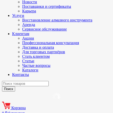
Новости
Поставщики и сертификаты
Карьера
Услуги
Восстановление алмазного инструмента
Аренда
Сервисное обслуживание
Клиентам
Акции
Профессиональная консультация
Доставка и оплата
Для торговых партнёров
Стать клиентом
Статьи
Частые вопросы
Каталоги
Контакты
Корзина