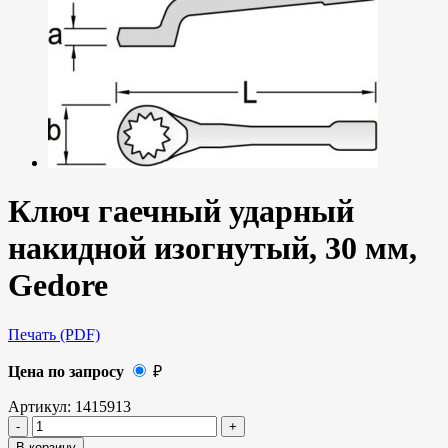
Ключ гаечный ударный
накидной изогнутый, 30 мм,
Gedore
Печать (PDF)
Цена по запросу
₽
Артикул:
1415913
В корзину