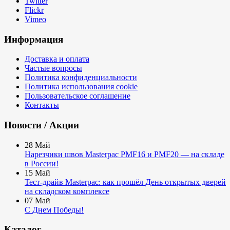
Twitter
Flickr
Vimeo
Информация
Доставка и оплата
Частые вопросы
Политика конфиденциальности
Политика использования cookie
Пользовательское соглашение
Контакты
Новости / Акции
28
Май
Нарезчики швов Masterpac PMF16 и PMF20 — на складе
в России!
15
Май
Тест-драйв Masterpac: как прошёл День открытых дверей
на складском комплексе
07
Май
С Днем Победы!
Каталог