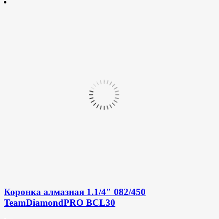
Коронка алмазная 1.1/4″ 082/450
TeamDiamondPRO BCL30