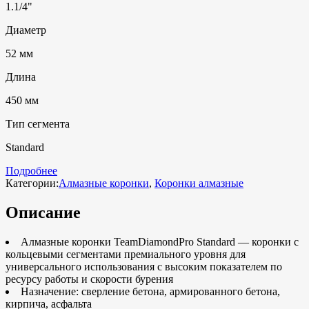
1.1/4"
Диаметр
52 мм
Длина
450 мм
Тип сегмента
Standard
Подробнее
Категории:
Алмазные коронки
,
Коронки алмазные
Описание
Алмазные коронки TeamDiamondPro Standard — коронки с
кольцевыми сегментами премиального уровня для
универсального использования с высоким показателем по
ресурсу работы и скорости бурения
Назначение: сверление бетона, армированного бетона,
кирпича, асфальта