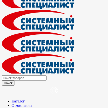
Каталог
О компании