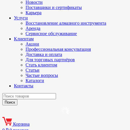
Новости
Поставщики и сертификаты
Карьера
Услуги
Восстановление алмазного инструмента
Аренда
Сервисное обслуживание
Клиентам
Акции
Профессиональная консультация
Доставка и оплата
Для торговых партнёров
Стать клиентом
Статьи
Частые вопросы
Каталоги
Контакты
Корзина