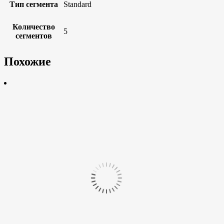
Тип сегмента
Standard
Количество
5
сегментов
Похожие