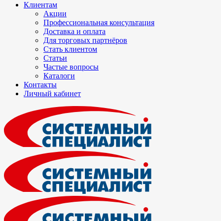
Клиентам
Акции
Профессиональная консультация
Доставка и оплата
Для торговых партнёров
Стать клиентом
Статьи
Частые вопросы
Каталоги
Контакты
Личный кабинет