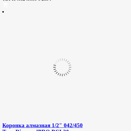
Коронка алмазная 1/2″ 042/450