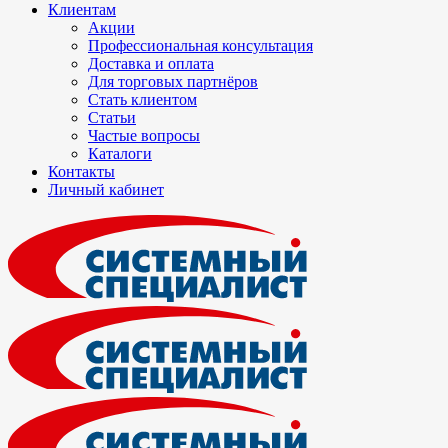
Клиентам
Акции
Профессиональная консультация
Доставка и оплата
Для торговых партнёров
Стать клиентом
Статьи
Частые вопросы
Каталоги
Контакты
Личный кабинет