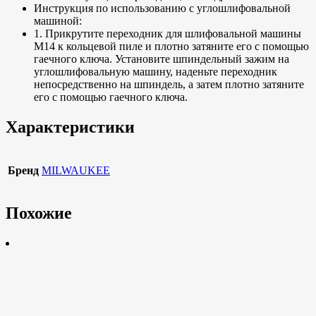
Инструкция по использованию с углошлифовальной
машиной:
1. Прикрутите переходник для шлифовальной машины
М14 к кольцевой пиле и плотно затяните его с помощью
гаечного ключа. Установите шпиндельный зажим на
углошлифовальную машину, наденьте переходник
непосредственно на шпиндель, а затем плотно затяните
его с помощью гаечного ключа.
Характеристики
Бренд
MILWAUKEE
Похожие