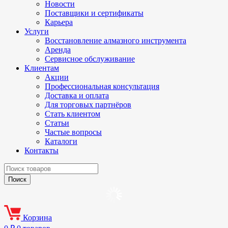
Новости
Поставщики и сертификаты
Карьера
Услуги
Восстановление алмазного инструмента
Аренда
Сервисное обслуживание
Клиентам
Акции
Профессиональная консультация
Доставка и оплата
Для торговых партнёров
Стать клиентом
Статьи
Частые вопросы
Каталоги
Контакты
Корзина