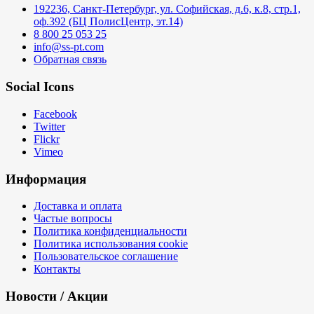
192236, Санкт-Петербург, ул. Софийская, д.6, к.8, стр.1,
оф.392 (БЦ ПолисЦентр, эт.14)
8 800 25 053 25
info@ss-pt.com
Обратная связь
Social Icons
Facebook
Twitter
Flickr
Vimeo
Информация
Доставка и оплата
Частые вопросы
Политика конфиденциальности
Политика использования cookie
Пользовательское соглашение
Контакты
Новости / Акции