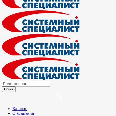
Каталог
О компании