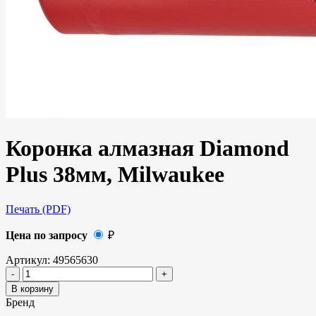
Коронка алмазная Diamond
Plus 38мм, Milwaukee
Печать (PDF)
Цена по запросу
₽
Артикул:
49565630
В корзину
Бренд