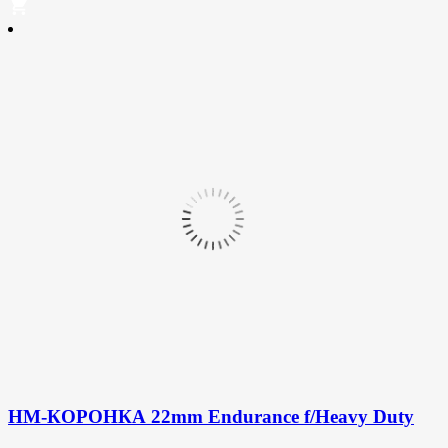
HM-КОРОНКА 22mm Endurance f/Heavy Duty