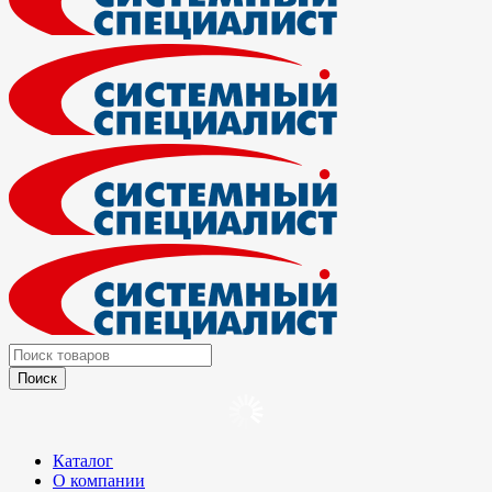
Каталог
О компании