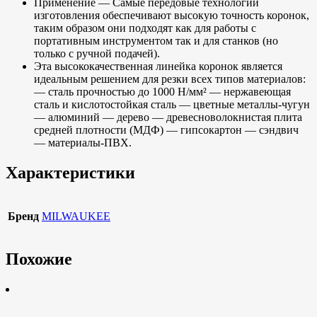
Применение — Самые передовые технологии
изготовления обеспечивают высокую точность коронок,
таким образом они подходят как для работы с
портативным инструментом так и для станков (но
только с ручной подачей).
Эта высококачественная линейка коронок является
идеальным решением для резки всех типов материалов:
— сталь прочностью до 1000 Н/мм² — нержавеющая
сталь и кислотостойкая сталь — цветные металлы-чугун
— алюминий — дерево — древесноволокнистая плита
средней плотности (МДФ) — гипсокартон — сэндвич
— материалы-ПВХ.
Характеристики
Бренд
MILWAUKEE
Похожие