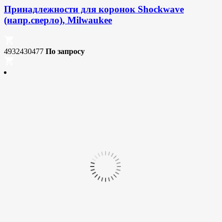
Принадлежности для коронок Shockwave
(напр.сверло), Milwaukee
4932430477
По запросу