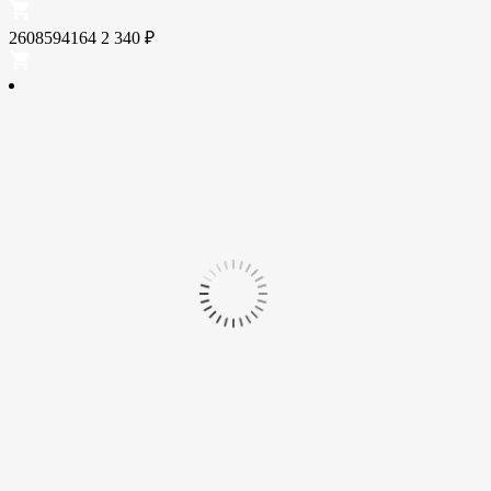
2608594164
2 340
₽