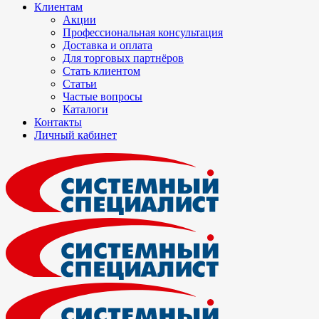
Клиентам
Акции
Профессиональная консультация
Доставка и оплата
Для торговых партнёров
Стать клиентом
Статьи
Частые вопросы
Каталоги
Контакты
Личный кабинет