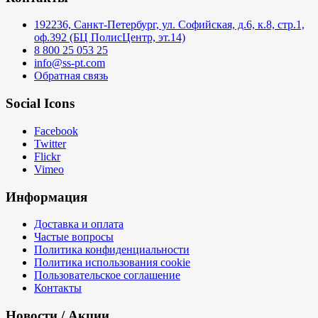
192236, Санкт-Петербург, ул. Софийская, д.6, к.8, стр.1,
оф.392 (БЦ ПолисЦентр, эт.14)
8 800 25 053 25
info@ss-pt.com
Обратная связь
Social Icons
Facebook
Twitter
Flickr
Vimeo
Информация
Доставка и оплата
Частые вопросы
Политика конфиденциальности
Политика использования cookie
Пользовательское соглашение
Контакты
Новости / Акции