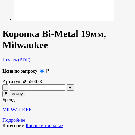
Коронка Bi-Metal 19мм,
Milwaukee
Печать (PDF)
Цена по запросу
₽
Артикул:
49560023
В корзину
Бренд
MILWAUKEE
Подробнее
Категории:
Коронки пильные