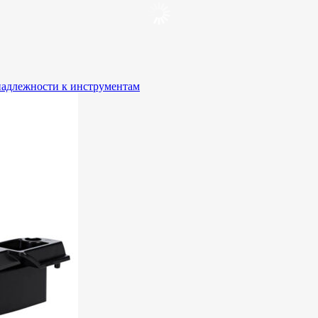
адлежности к инструментам