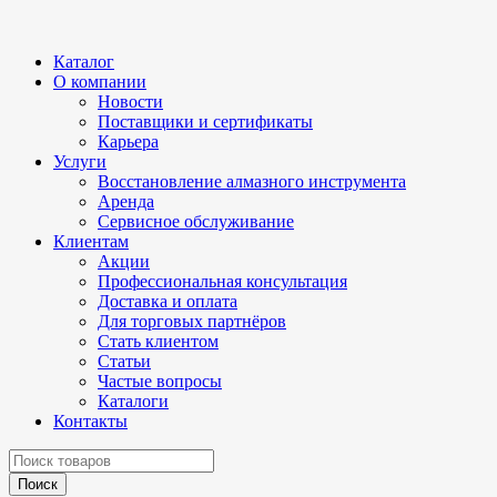
Каталог
О компании
Новости
Поставщики и сертификаты
Карьера
Услуги
Восстановление алмазного инструмента
Аренда
Сервисное обслуживание
Клиентам
Акции
Профессиональная консультация
Доставка и оплата
Для торговых партнёров
Стать клиентом
Статьи
Частые вопросы
Каталоги
Контакты