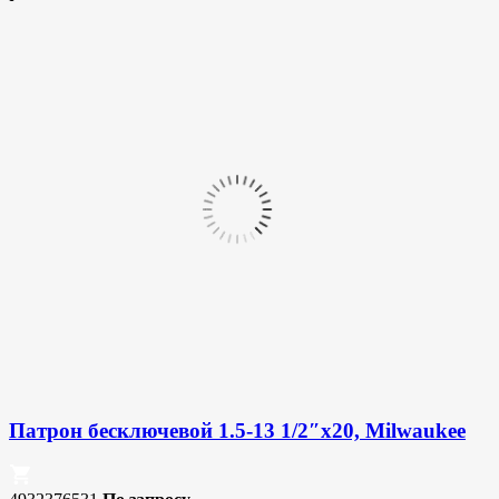
Патрон бесключевой 1.5-13 1/2″х20, Milwaukee