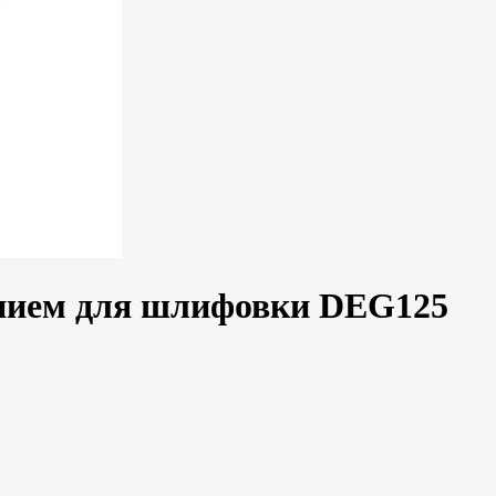
нием для шлифовки DEG125