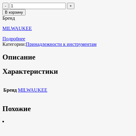
В корзину
Бренд
MILWAUKEE
Подробнее
Категории:
Принадлежности к инструментам
Описание
Характеристики
Бренд
MILWAUKEE
Похожие