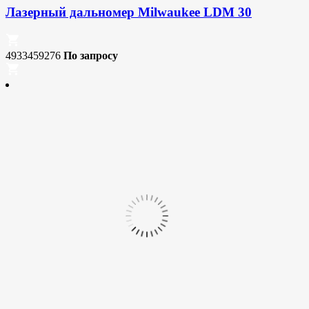
Лазерный дальномер Milwaukee LDM 30
4933459276
По запросу