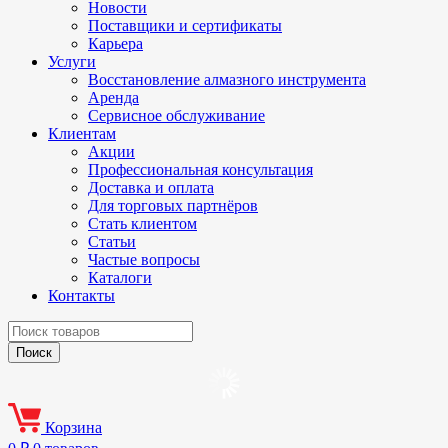
Новости
Поставщики и сертификаты
Карьера
Услуги
Восстановление алмазного инструмента
Аренда
Сервисное обслуживание
Клиентам
Акции
Профессиональная консультация
Доставка и оплата
Для торговых партнёров
Стать клиентом
Статьи
Частые вопросы
Каталоги
Контакты
Корзина