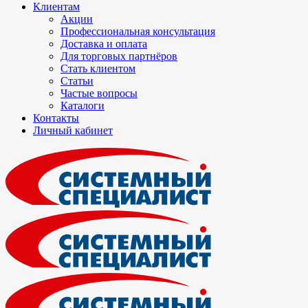
Клиентам
Акции
Профессиональная консультация
Доставка и оплата
Для торговых партнёров
Стать клиентом
Статьи
Частые вопросы
Каталоги
Контакты
Личный кабинет