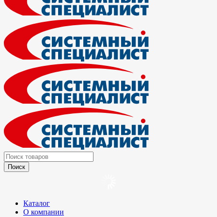
Каталог
О компании