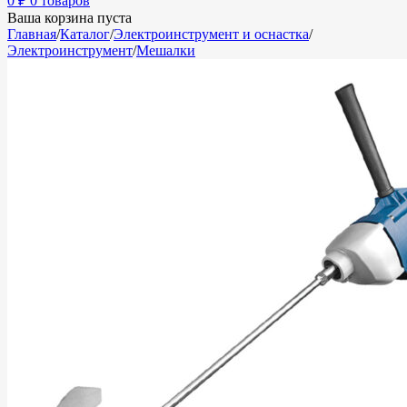
0
₽
0 товаров
Ваша корзина пуста
Главная
/
Каталог
/
Электроинструмент и оснастка
/
Электроинструмент
/
Мешалки