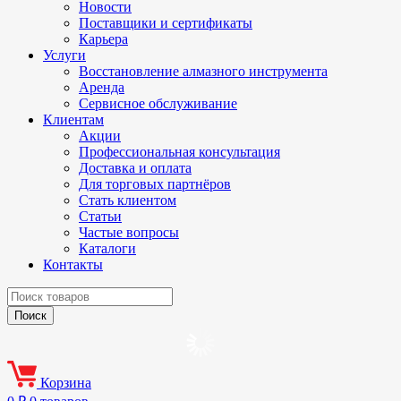
Новости
Поставщики и сертификаты
Карьера
Услуги
Восстановление алмазного инструмента
Аренда
Сервисное обслуживание
Клиентам
Акции
Профессиональная консультация
Доставка и оплата
Для торговых партнёров
Стать клиентом
Статьи
Частые вопросы
Каталоги
Контакты
Корзина