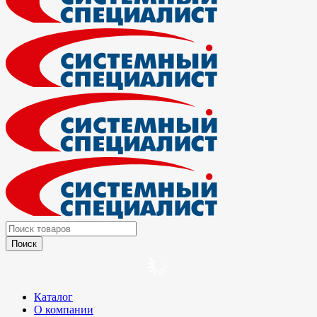
Каталог
О компании