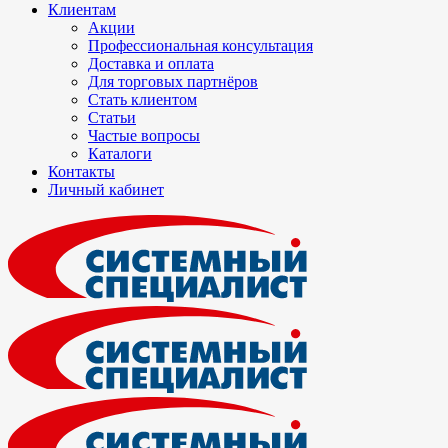
Клиентам
Акции
Профессиональная консультация
Доставка и оплата
Для торговых партнёров
Стать клиентом
Статьи
Частые вопросы
Каталоги
Контакты
Личный кабинет