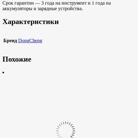
Срок гарантии — 3 года на инструмент и 1 года на
аккумуляторы и зарядные устройства.
Характеристики
Бренд
DongCheng
Похожие