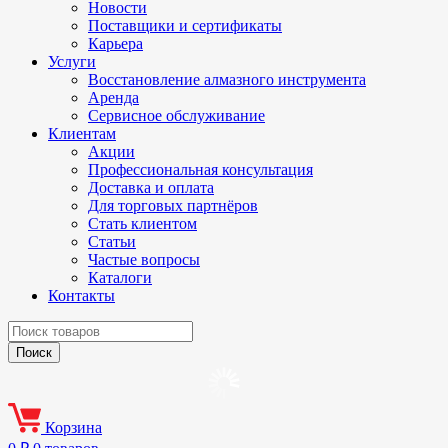
Новости
Поставщики и сертификаты
Карьера
Услуги
Восстановление алмазного инструмента
Аренда
Сервисное обслуживание
Клиентам
Акции
Профессиональная консультация
Доставка и оплата
Для торговых партнёров
Стать клиентом
Статьи
Частые вопросы
Каталоги
Контакты
Корзина