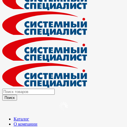
Каталог
О компании