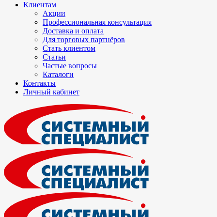
Клиентам
Акции
Профессиональная консультация
Доставка и оплата
Для торговых партнёров
Стать клиентом
Статьи
Частые вопросы
Каталоги
Контакты
Личный кабинет