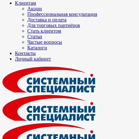
Клиентам
Акции
Профессиональная консультация
Доставка и оплата
Для торговых партнёров
Стать клиентом
Статьи
Частые вопросы
Каталоги
Контакты
Личный кабинет