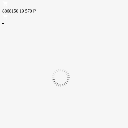
8868150
19 570
₽