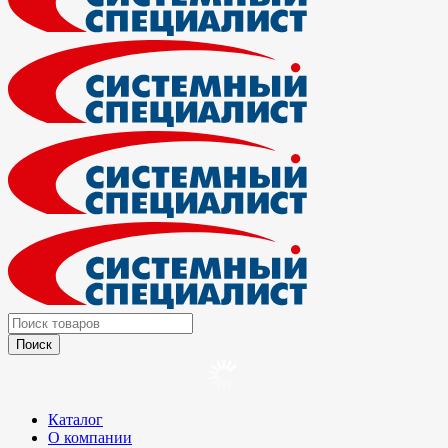
Каталог
О компании