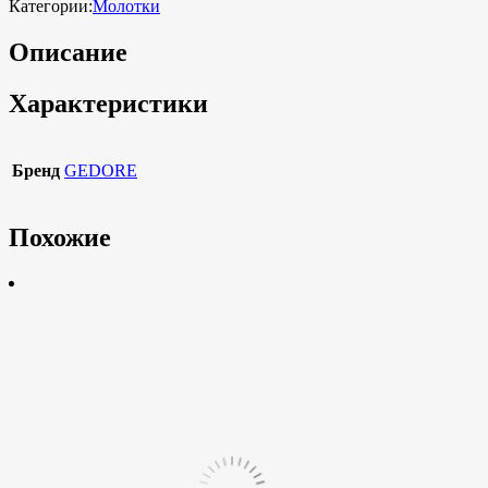
Категории:
Молотки
Описание
Характеристики
Бренд
GEDORE
Похожие