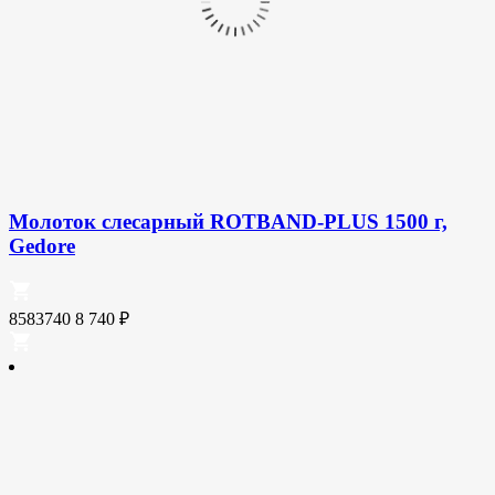
Молоток слесарный ROTBAND-PLUS 1500 г,
Gedore
8583740
8 740
₽