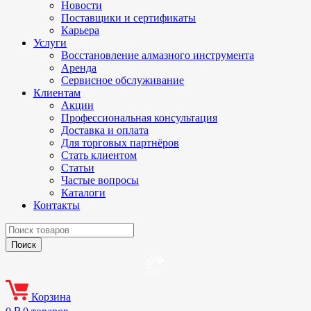
Новости
Поставщики и сертификаты
Карьера
Услуги
Восстановление алмазного инструмента
Аренда
Сервисное обслуживание
Клиентам
Акции
Профессиональная консультация
Доставка и оплата
Для торговых партнёров
Стать клиентом
Статьи
Частые вопросы
Каталоги
Контакты
Корзина