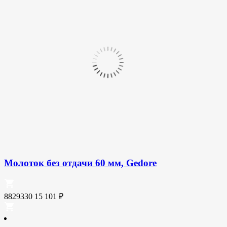
Молоток без отдачи 60 мм, Gedore
8829330
15 101
₽