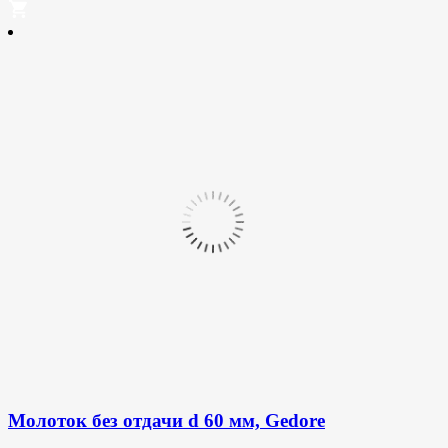
Молоток без отдачи d 60 мм, Gedore