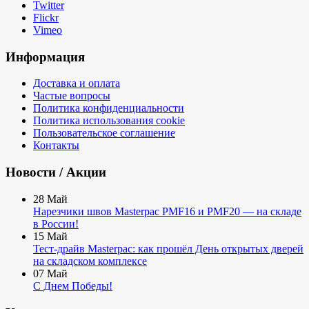
Twitter
Flickr
Vimeo
Информация
Доставка и оплата
Частые вопросы
Политика конфиденциальности
Политика использования cookie
Пользовательское соглашение
Контакты
Новости / Акции
28
Май
Нарезчики швов Masterpac PMF16 и PMF20 — на складе
в России!
15
Май
Тест-драйв Masterpac: как прошёл День открытых дверей
на складском комплексе
07
Май
С Днем Победы!