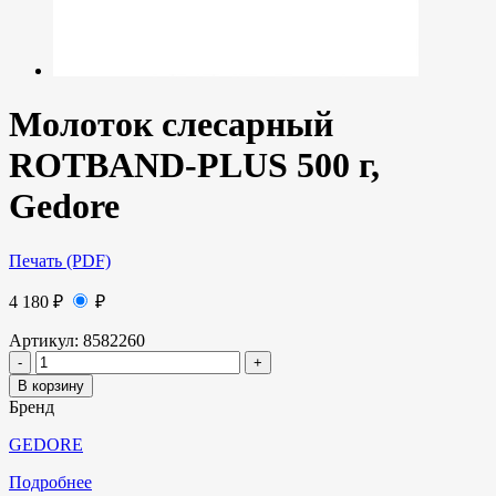
Молоток слесарный
ROTBAND-PLUS 500 г,
Gedore
Печать (PDF)
4 180
₽
₽
Артикул:
8582260
В корзину
Бренд
GEDORE
Подробнее