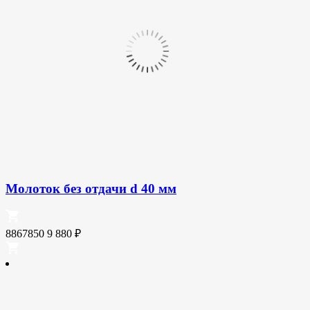
Молоток без отдачи d 40 мм
8867850
9 880
₽