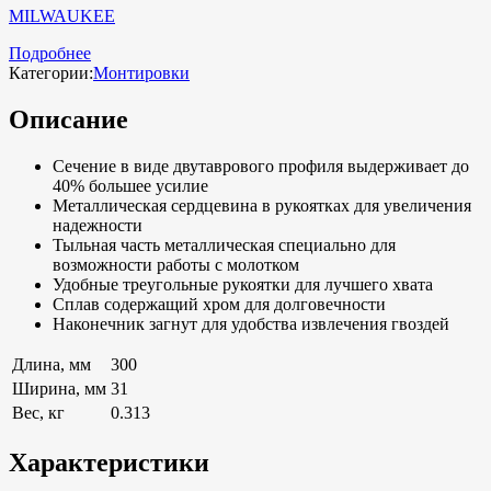
MILWAUKEE
Подробнее
Категории:
Монтировки
Описание
Сечение в виде двутаврового профиля выдерживает до
40% большее усилие
Металлическая сердцевина в рукоятках для увеличения
надежности
Тыльная часть металлическая специально для
возможности работы с молотком
Удобные треугольные рукоятки для лучшего хвата
Сплав содержащий хром для долговечности
Наконечник загнут для удобства извлечения гвоздей
Длина, мм
300
Ширина, мм
31
Вес, кг
0.313
Характеристики