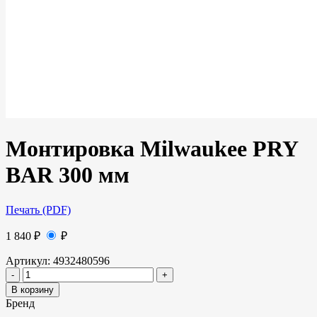
Монтировка Milwaukee PRY
BAR 300 мм
Печать (PDF)
1 840
₽
₽
Артикул:
4932480596
В корзину
Бренд