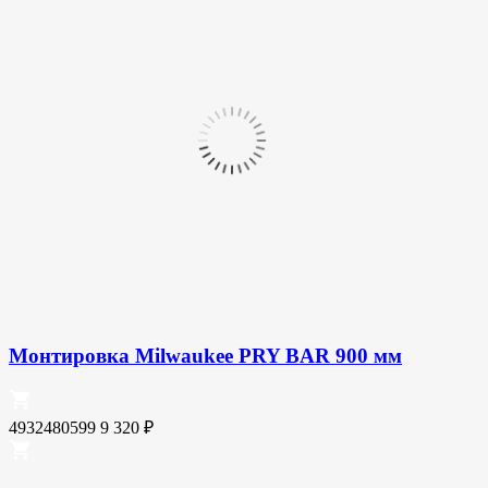
Монтировка Milwaukee PRY BAR 900 мм
4932480599
9 320
₽