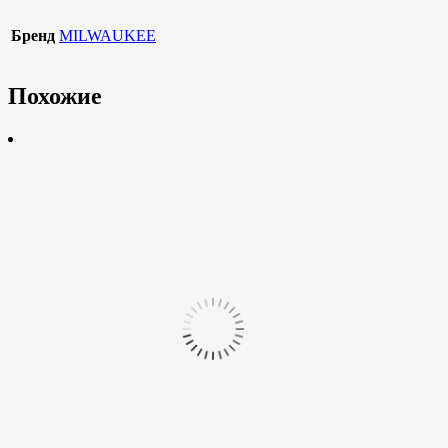
Бренд
MILWAUKEE
Похожие