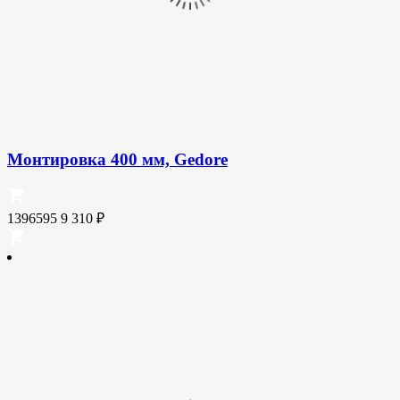
Монтировка 400 мм, Gedore
1396595
9 310
₽