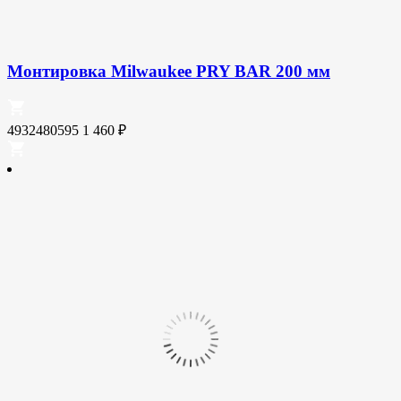
Монтировка Milwaukee PRY BAR 200 мм
4932480595
1 460
₽