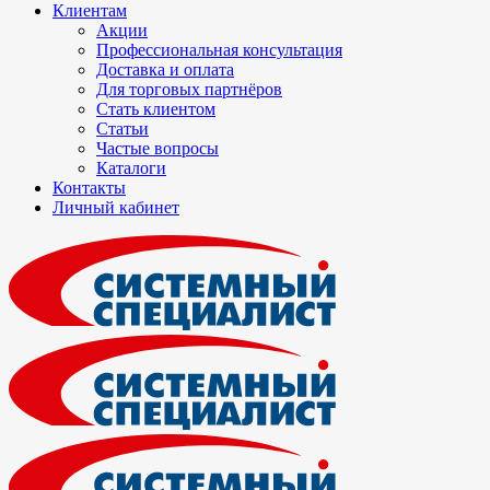
Клиентам
Акции
Профессиональная консультация
Доставка и оплата
Для торговых партнёров
Стать клиентом
Статьи
Частые вопросы
Каталоги
Контакты
Личный кабинет