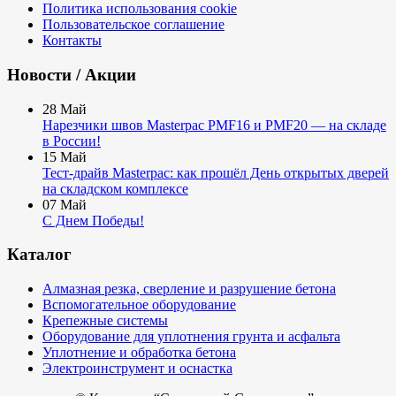
Политика использования cookie
Пользовательское соглашение
Контакты
Новости / Акции
28
Май
Нарезчики швов Masterpac PMF16 и PMF20 — на складе
в России!
15
Май
Тест-драйв Masterpac: как прошёл День открытых дверей
на складском комплексе
07
Май
С Днем Победы!
Каталог
Алмазная резка, сверление и разрушение бетона
Вспомогательное оборудование
Крепежные системы
Оборудование для уплотнения грунта и асфальта
Уплотнение и обработка бетона
Электроинструмент и оснастка