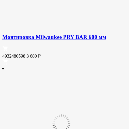
Монтировка Milwaukee PRY BAR 600 мм
4932480598
3 680
₽