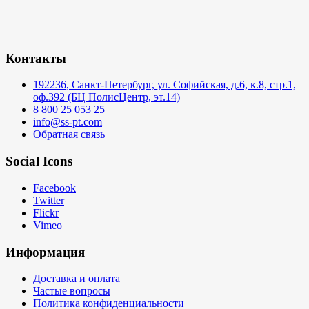
Контакты
192236, Санкт-Петербург, ул. Софийская, д.6, к.8, стр.1,
оф.392 (БЦ ПолисЦентр, эт.14)
8 800 25 053 25
info@ss-pt.com
Обратная связь
Social Icons
Facebook
Twitter
Flickr
Vimeo
Информация
Доставка и оплата
Частые вопросы
Политика конфиденциальности