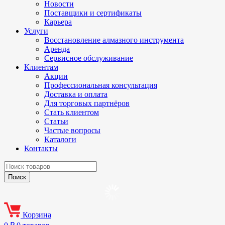
Новости
Поставщики и сертификаты
Карьера
Услуги
Восстановление алмазного инструмента
Аренда
Сервисное обслуживание
Клиентам
Акции
Профессиональная консультация
Доставка и оплата
Для торговых партнёров
Стать клиентом
Статьи
Частые вопросы
Каталоги
Контакты
Корзина