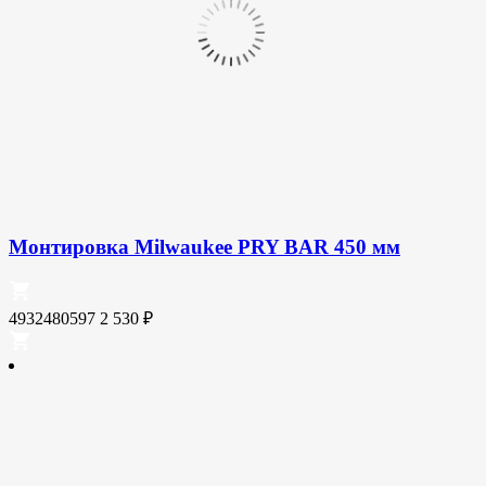
Монтировка Milwaukee PRY BAR 450 мм
4932480597
2 530
₽