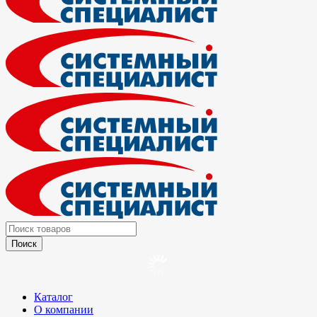
Каталог
О компании