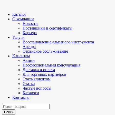
Каталог
О компании
Новости
Поставщики и сертификаты
Карьера
Услуги
Восстановление алмазного инструмента
Аренда
Сервисное обслуживание
Клиентам
Акции
Профессиональная консультация
Доставка и оплата
Для торговых партнёров
Стать клиентом
Статьи
Частые вопросы
Каталоги
Контакты