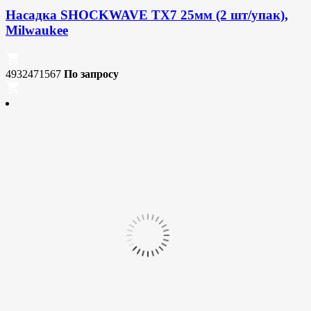
Насадка SHOCKWAVE TX7 25мм (2 шт/упак),
Milwaukee
4932471567
По запросу