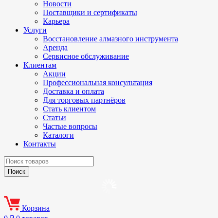
Новости
Поставщики и сертификаты
Карьера
Услуги
Восстановление алмазного инструмента
Аренда
Сервисное обслуживание
Клиентам
Акции
Профессиональная консультация
Доставка и оплата
Для торговых партнёров
Стать клиентом
Статьи
Частые вопросы
Каталоги
Контакты
Корзина