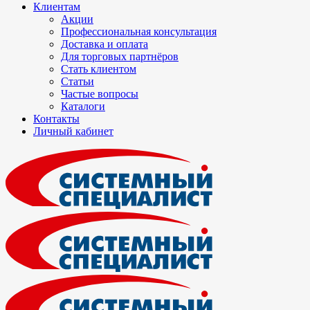
Клиентам
Акции
Профессиональная консультация
Доставка и оплата
Для торговых партнёров
Стать клиентом
Статьи
Частые вопросы
Каталоги
Контакты
Личный кабинет