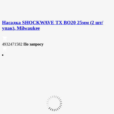
Насадка SHOCKWAVE TX BO20 25мм (2 шт/
упак), Milwaukee
4932471582
По запросу