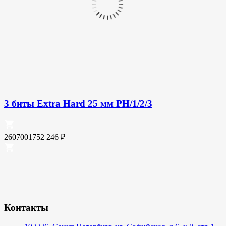
3 биты Extra Hard 25 мм PH/1/2/3
2607001752
246
₽
Контакты