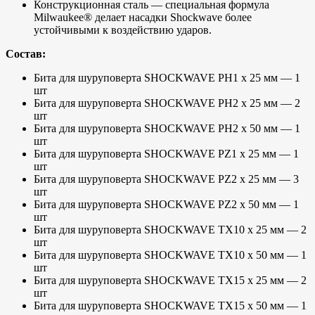
Конструкционная сталь — специальная формула
Milwaukee® делает насадки Shockwave более
устойчивыми к воздействию ударов.
Состав:
Бита для шуруповерта SHOCKWAVE PH1 х 25 мм — 1
шт
Бита для шуруповерта SHOCKWAVE PH2 х 25 мм — 2
шт
Бита для шуруповерта SHOCKWAVE PH2 х 50 мм — 1
шт
Бита для шуруповерта SHOCKWAVE PZ1 х 25 мм — 1
шт
Бита для шуруповерта SHOCKWAVE PZ2 х 25 мм — 3
шт
Бита для шуруповерта SHOCKWAVE PZ2 х 50 мм — 1
шт
Бита для шуруповерта SHOCKWAVE TX10 х 25 мм — 2
шт
Бита для шуруповерта SHOCKWAVE TX10 х 50 мм — 1
шт
Бита для шуруповерта SHOCKWAVE TX15 х 25 мм — 2
шт
Бита для шуруповерта SHOCKWAVE TX15 х 50 мм — 1