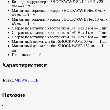
Бита для шуруповерта SHOCKWAVE SL 1.2 x 6.5 х 25
мм — 1 шт
Магнитная торцевая насадка SHOCKWAVE Hex 8 мм х
48 мм — 1 шт
Магнитная торцевая насадка SHOCKWAVE Hex 10 мм х
48 мм — 1 шт
Сверло по металлу с хвостовиком 1/4″ Hex 3 мм — 1 шт
Сверло по металлу с хвостовиком 1/4″ Hex 4 мм — 1 шт
Сверло по металлу с хвостовиком 1/4″ Hex 5 мм — 1 шт
Магнитный держатель бит SHOCKWAVE 60 мм — 1 шт
Магнитный держатель бит SHOCKWAVE 152 мм — 1
шт
Пластиковый кейс
Характеристики
Бренд
MILWAUKEE
Похожие