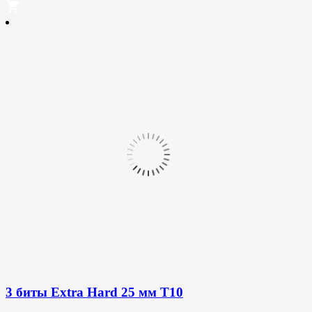
3 биты Extra Hard 25 мм T10