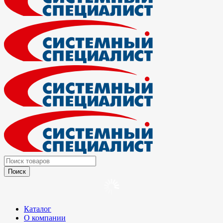
Каталог
О компании