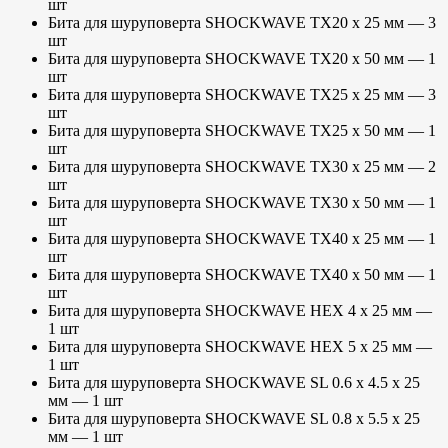
шт
Бита для шуруповерта SHOCKWAVE TX20 х 25 мм — 3
шт
Бита для шуруповерта SHOCKWAVE TX20 х 50 мм — 1
шт
Бита для шуруповерта SHOCKWAVE TX25 х 25 мм — 3
шт
Бита для шуруповерта SHOCKWAVE TX25 х 50 мм — 1
шт
Бита для шуруповерта SHOCKWAVE TX30 х 25 мм — 2
шт
Бита для шуруповерта SHOCKWAVE TX30 х 50 мм — 1
шт
Бита для шуруповерта SHOCKWAVE TX40 х 25 мм — 1
шт
Бита для шуруповерта SHOCKWAVE TX40 х 50 мм — 1
шт
Бита для шуруповерта SHOCKWAVE HEX 4 х 25 мм —
1 шт
Бита для шуруповерта SHOCKWAVE HEX 5 х 25 мм —
1 шт
Бита для шуруповерта SHOCKWAVE SL 0.6 x 4.5 х 25
мм — 1 шт
Бита для шуруповерта SHOCKWAVE SL 0.8 x 5.5 х 25
мм — 1 шт