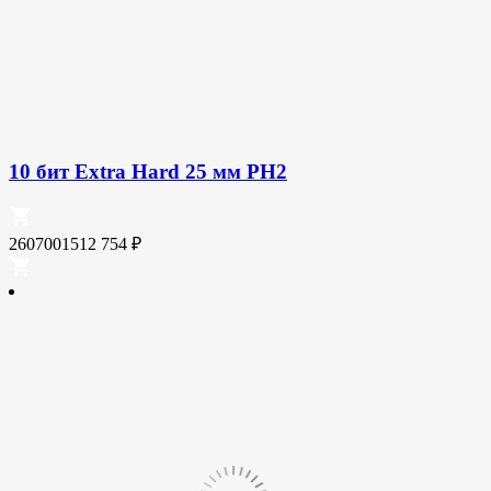
10 бит Extra Hard 25 мм PH2
2607001512
754
₽