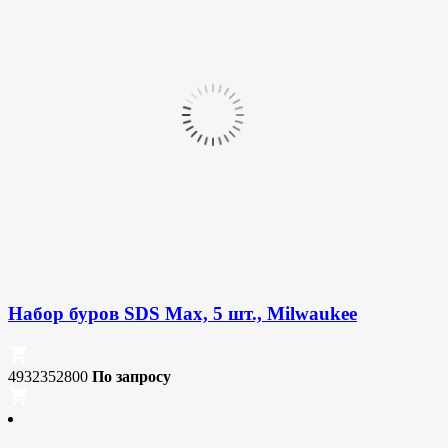
Набор буров SDS Max, 5 шт., Milwaukee
4932352800
По запросу