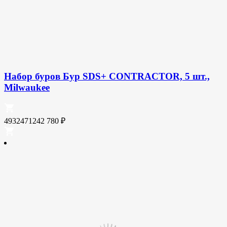
Набор буров Бур SDS+ CONTRACTOR, 5 шт.,
Milwaukee
4932471242
780
₽