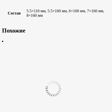
5.5×110 мм, 5.5×160 мм, 6×160 мм, 7×160 мм,
Состав
8×160 мм
Похожие