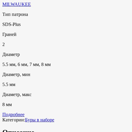
MILWAUKEE
Тип патрона
SDS-Plus
Граней
2
Диаметр
5.5 мм, 6 мм, 7 мм, 8 мм
Диаметр, мин
5.5 мм
Диаметр, макс
8 мм
Подробнее
Категории:
Буры в наборе