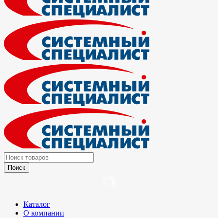
Каталог
О компании