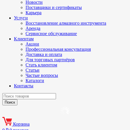
Новости
Поставщики и сертификаты
Карьера
Услуги
Восстановление алмазного инструмента
Аренда
Сервисное обслуживание
Клиентам
Акции
Профессиональная консультация
Доставка и оплата
Для торговых партнёров
Стать клиентом
Статьи
Частые вопросы
Каталоги
Контакты
Корзина