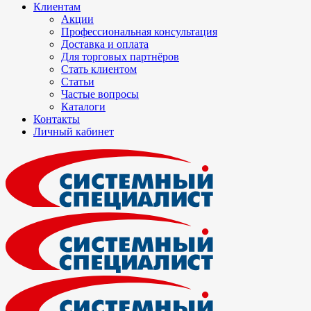
Клиентам
Акции
Профессиональная консультация
Доставка и оплата
Для торговых партнёров
Стать клиентом
Статьи
Частые вопросы
Каталоги
Контакты
Личный кабинет