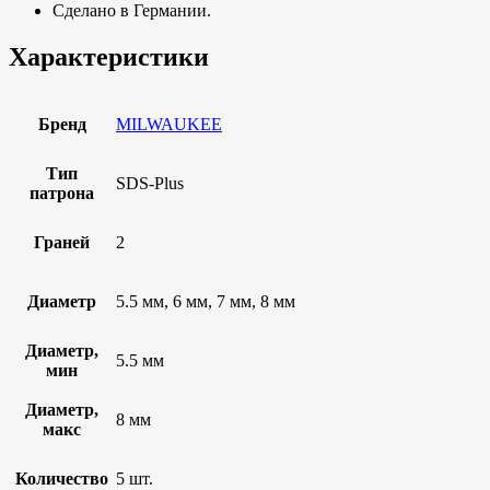
Сделано в Германии.
Характеристики
Бренд
MILWAUKEE
Тип
SDS-Plus
патрона
Граней
2
Диаметр
5.5 мм, 6 мм, 7 мм, 8 мм
Диаметр,
5.5 мм
мин
Диаметр,
8 мм
макс
Количество
5 шт.