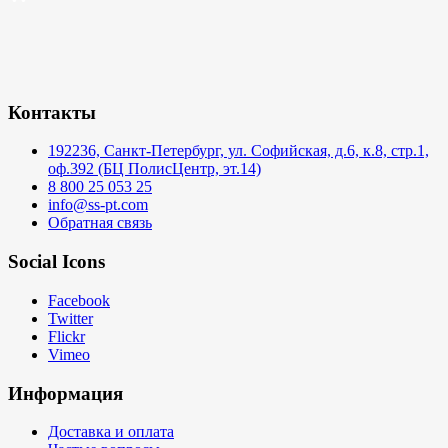
Контакты
192236, Санкт-Петербург, ул. Софийская, д.6, к.8, стр.1,
оф.392 (БЦ ПолисЦентр, эт.14)
8 800 25 053 25
info@ss-pt.com
Обратная связь
Social Icons
Facebook
Twitter
Flickr
Vimeo
Информация
Доставка и оплата