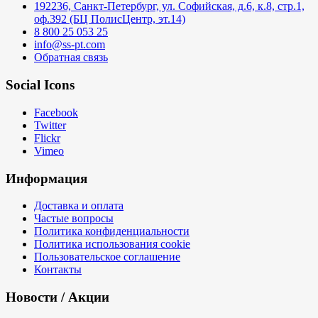
192236, Санкт-Петербург, ул. Софийская, д.6, к.8, стр.1,
оф.392 (БЦ ПолисЦентр, эт.14)
8 800 25 053 25
info@ss-pt.com
Обратная связь
Social Icons
Facebook
Twitter
Flickr
Vimeo
Информация
Доставка и оплата
Частые вопросы
Политика конфиденциальности
Политика использования cookie
Пользовательское соглашение
Контакты
Новости / Акции