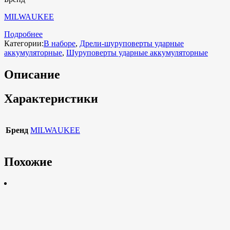
MILWAUKEE
Подробнее
Категории:
В наборе
,
Дрели-шуруповерты ударные
аккумуляторные
,
Шуруповерты ударные аккумуляторные
Описание
Характеристики
Бренд
MILWAUKEE
Похожие