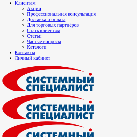
Клиентам
Акции
Профессиональная консультация
Доставка и оплата
Для торговых партнёров
Стать клиентом
Статьи
Частые вопросы
Каталоги
Контакты
Личный кабинет