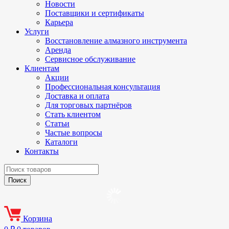
Новости
Поставщики и сертификаты
Карьера
Услуги
Восстановление алмазного инструмента
Аренда
Сервисное обслуживание
Клиентам
Акции
Профессиональная консультация
Доставка и оплата
Для торговых партнёров
Стать клиентом
Статьи
Частые вопросы
Каталоги
Контакты
Корзина