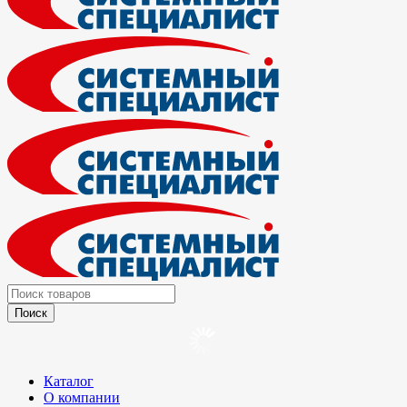
Каталог
О компании