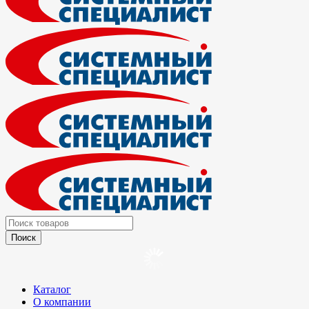
Каталог
О компании