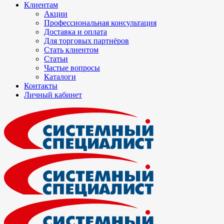
Клиентам
Акции
Профессиональная консультация
Доставка и оплата
Для торговых партнёров
Стать клиентом
Статьи
Частые вопросы
Каталоги
Контакты
Личный кабинет