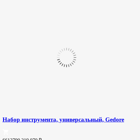
Набор инструмента, универсальный, Gedore