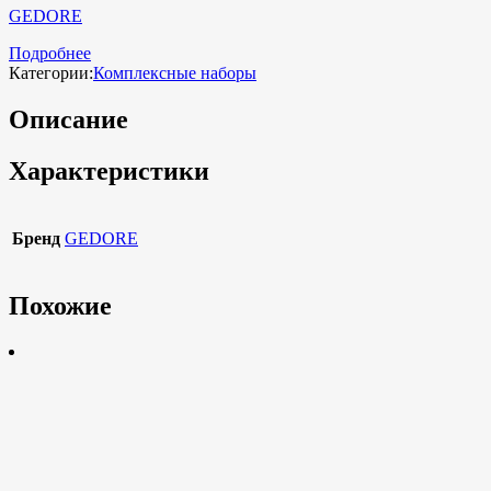
GEDORE
Подробнее
Категории:
Комплексные наборы
Описание
Характеристики
Бренд
GEDORE
Похожие