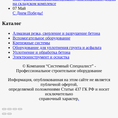
на складском комплексе
07
Май
С Днем Победы!
Каталог
Алмазная резка, сверление и разрушение бетона
Вспомогательное оборудование
Крепежные системы
Оборудование для уплотнения грунта и асфальта
Уплотнение и обработка бетона
Электроинструмент и оснастка
© Компания
“Системный Специалист” -
Профессиональное строительное оборудование
Информация, опубликованная на этом сайте не является
публичной офертой,
определяемой положениями Статьи 437 ГК РФ и носит
исключительно
справочный характер
.