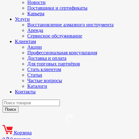
Новости
Поставщики и сертификаты
Карьера
Услуги
Восстановление алмазного инструмента
Аренда
Сервисное обслуживание
Клиентам
Акции
Профессиональная консультация
Доставка и оплата
Для торговых партнёров
Стать клиентом
Статьи
Частые вопросы
Каталоги
Контакты
Корзина