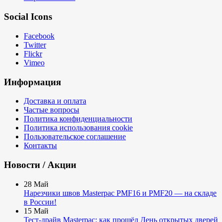
Social Icons
Facebook
Twitter
Flickr
Vimeo
Информация
Доставка и оплата
Частые вопросы
Политика конфиденциальности
Политика использования cookie
Пользовательское соглашение
Контакты
Новости / Акции
28
Май
Нарезчики швов Masterpac PMF16 и PMF20 — на складе
в России!
15
Май
Тест-драйв Masterpac: как прошёл День открытых дверей