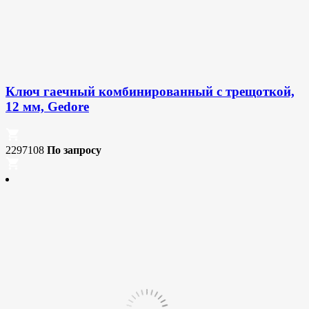
Ключ гаечный комбинированный с трещоткой,
12 мм, Gedore
2297108
По запросу