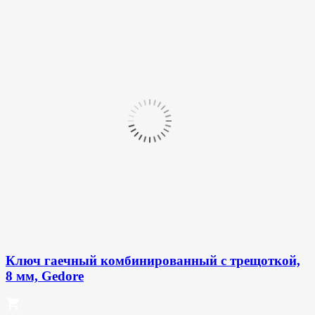
Ключ гаечный комбинированный с трещоткой,
8 мм, Gedore