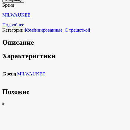
Бренд
MILWAUKEE
Подробнее
Категории:
Комбинированные
,
С трещоткой
Описание
Характеристики
Бренд
MILWAUKEE
Похожие