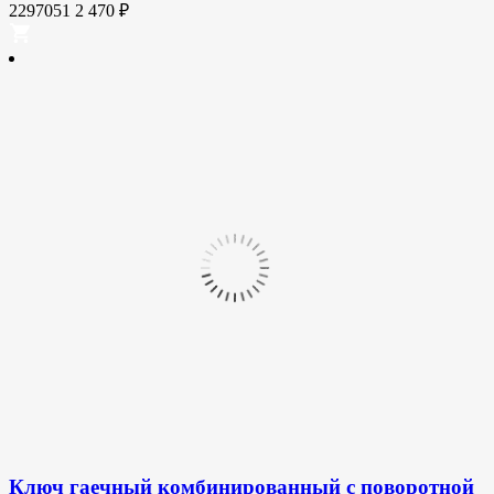
2297051
2 470
₽
Ключ гаечный комбинированный с поворотной