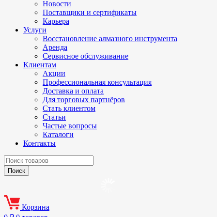
Новости
Поставщики и сертификаты
Карьера
Услуги
Восстановление алмазного инструмента
Аренда
Сервисное обслуживание
Клиентам
Акции
Профессиональная консультация
Доставка и оплата
Для торговых партнёров
Стать клиентом
Статьи
Частые вопросы
Каталоги
Контакты
Корзина