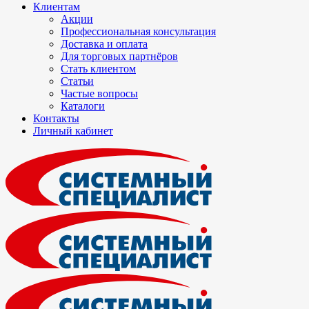
Клиентам
Акции
Профессиональная консультация
Доставка и оплата
Для торговых партнёров
Стать клиентом
Статьи
Частые вопросы
Каталоги
Контакты
Личный кабинет