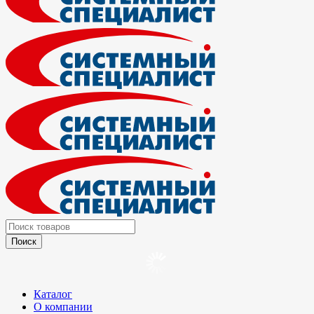
Каталог
О компании