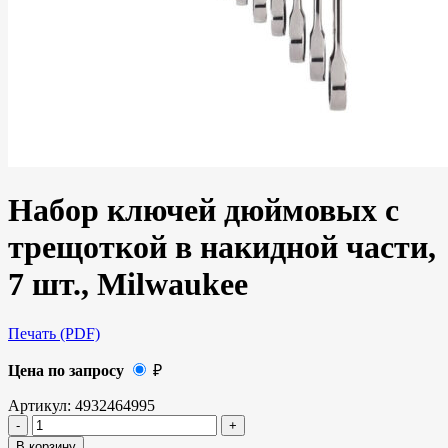
Набор ключей дюймовых с
трещоткой в накидной части,
7 шт., Milwaukee
Печать (PDF)
Цена по запросу
₽
Артикул:
4932464995
В корзину