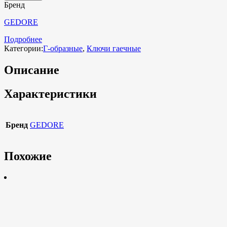
Бренд
GEDORE
Подробнее
Категории:
Г-образные
,
Ключи гаечные
Описание
Характеристики
Бренд
GEDORE
Похожие