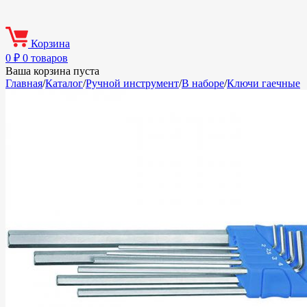
Корзина
0
₽
0 товаров
Ваша корзина пуста
Главная
/
Каталог
/
Ручной инструмент
/
В наборе
/
Ключи гаечные