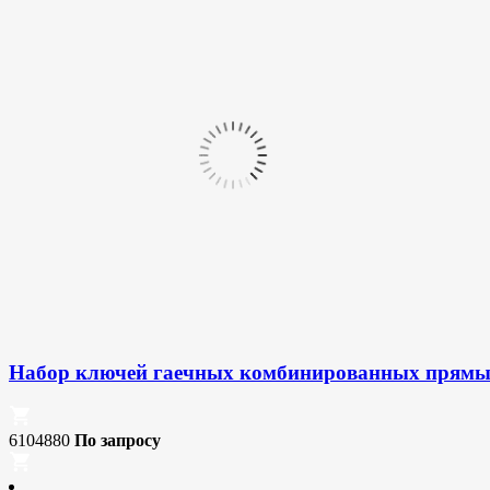
Набор ключей гаечных комбинированных прямых 
6104880
По запросу