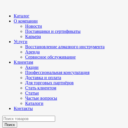
Каталог
О компании
Новости
Поставщики и сертификаты
Карьера
Услуги
Восстановление алмазного инструмента
Аренда
Сервисное обслуживание
Клиентам
Акции
Профессиональная консультация
Доставка и оплата
Для торговых партнёров
Стать клиентом
Статьи
Частые вопросы
Каталоги
Контакты