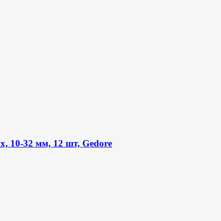
 10-32 мм, 12 шт, Gedore