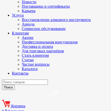
Новости
Поставщики и сертификаты
Карьера
Услуги
Восстановление алмазного инструмента
Аренда
Сервисное обслуживание
Клиентам
Акции
Профессиональная консультация
Доставка и оплата
Для торговых партнёров
Стать клиентом
Статьи
Частые вопросы
Каталоги
Контакты
Корзина