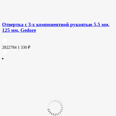
Отвертка с 3-х компонентной рукоятью 5,5 мм,
125 мм, Gedore
2822784
1 330
₽