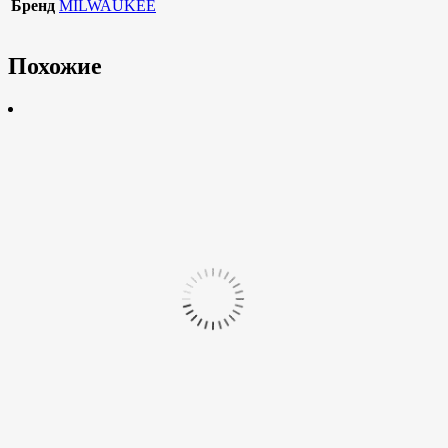
Бренд
MILWAUKEE
Похожие