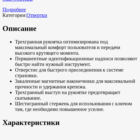
Подробнее
Категории:
Отвертки
Описание
Трехгранная рукоятка оптимизирована под
максимальный комфорт пользователя и передачи
высокого крутящего момента.
Перманентные идентификационные надписи позволяют
быстро найти нужный инструмент.
Отверстие для быстрого присоединения к системе
страховки.
Закаленные магнитные наконечники для максимальной
прочности и удержания крепежа.
Трехгранный выступ на рукоятке предотвращает
скатывание.
Шестигранный стержень для использования с ключом
там, где необходимо повышенное усилие.
Характеристики