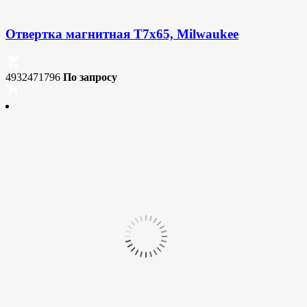
Отвертка магнитная T7x65, Milwaukee
4932471796
По запросу