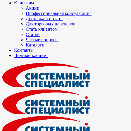
Клиентам
Акции
Профессиональная консультация
Доставка и оплата
Для торговых партнёров
Стать клиентом
Статьи
Частые вопросы
Каталоги
Контакты
Личный кабинет