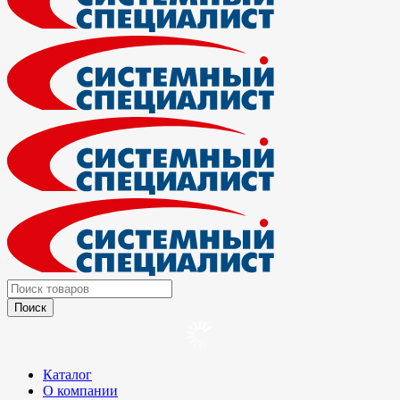
Каталог
О компании