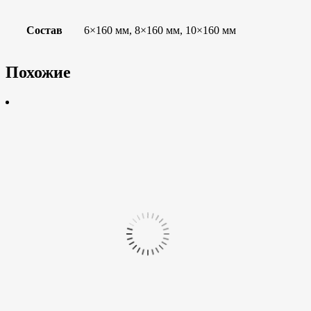
Состав
6×160 мм, 8×160 мм, 10×160 мм
Похожие