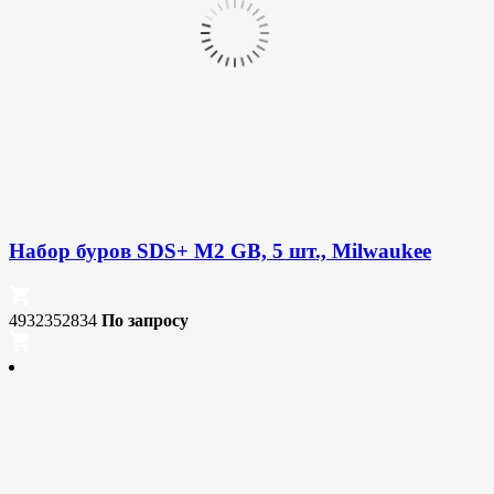
Набор буров SDS+ M2 GB, 5 шт., Milwaukee
4932352834
По запросу