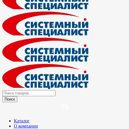
Каталог
О компании