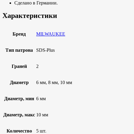
Сделано в Германии.
Характеристики
Бренд
MILWAUKEE
Тип патрона
SDS-Plus
Граней
2
Диаметр
6 мм, 8 мм, 10 мм
Диаметр, мин
6 мм
Диаметр, макс
10 мм
Количество
5 шт.