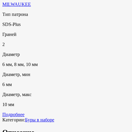
MILWAUKEE
Тип патрона
SDS-Plus
Граней
2
Диаметр
6 мм, 8 мм, 10 мм
Диаметр, мин
6 мм
Диаметр, макс
10 мм
Подробнее
Категории:
Буры в наборе