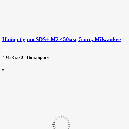
Набор буров SDS+ M2 450мм, 5 шт., Milwaukee
4932352801
По запросу