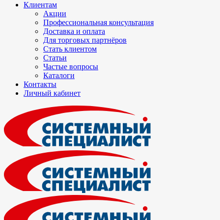
Клиентам
Акции
Профессиональная консультация
Доставка и оплата
Для торговых партнёров
Стать клиентом
Статьи
Частые вопросы
Каталоги
Контакты
Личный кабинет