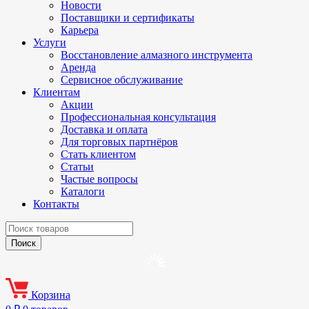
Новости
Поставщики и сертификаты
Карьера
Услуги
Восстановление алмазного инструмента
Аренда
Сервисное обслуживание
Клиентам
Акции
Профессиональная консультация
Доставка и оплата
Для торговых партнёров
Стать клиентом
Статьи
Частые вопросы
Каталоги
Контакты
Корзина