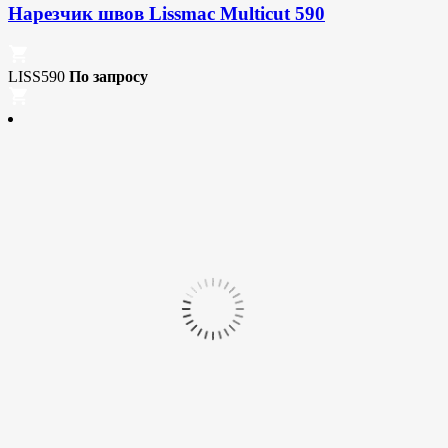
Нарезчик швов Lissmac Multicut 590
LISS590
По запросу