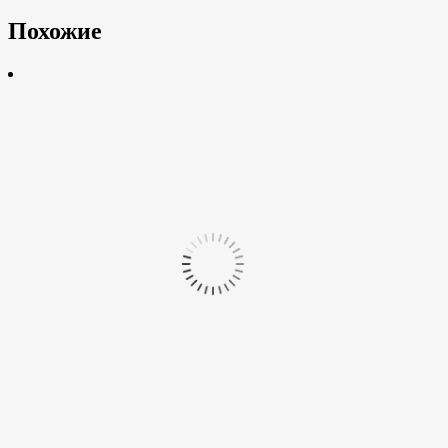
Похожие