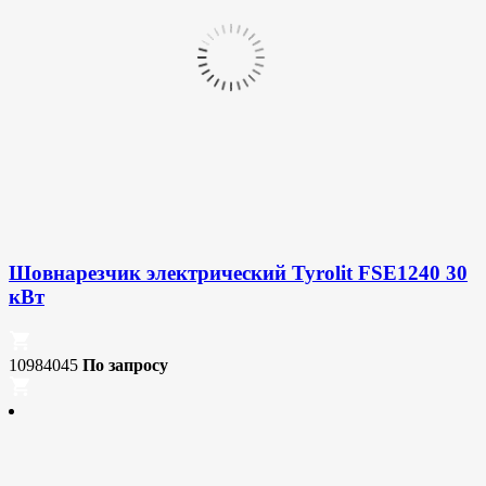
Шовнарезчик электрический Tyrolit FSE1240 30
кВт
10984045
По запросу