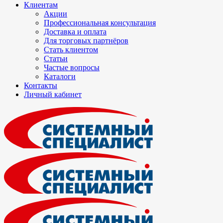
Клиентам
Акции
Профессиональная консультация
Доставка и оплата
Для торговых партнёров
Стать клиентом
Статьи
Частые вопросы
Каталоги
Контакты
Личный кабинет