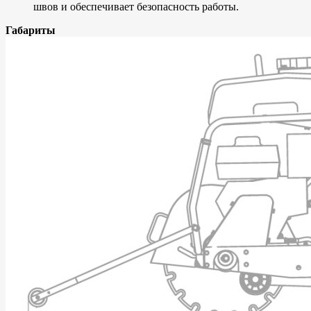
швов и обеспечивает безопасность работы.
Габариты