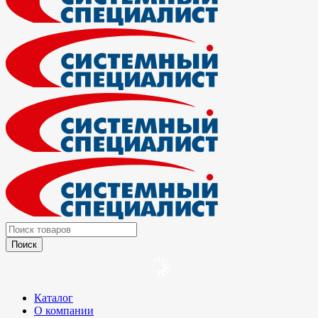
Каталог
О компании