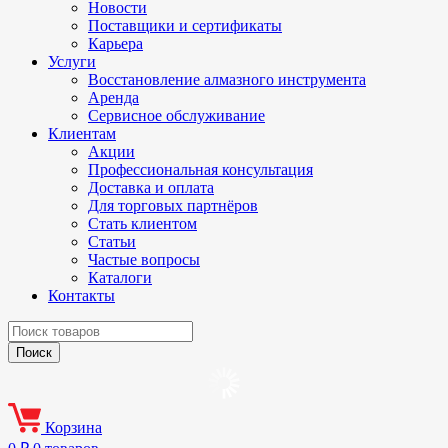
Новости
Поставщики и сертификаты
Карьера
Услуги
Восстановление алмазного инструмента
Аренда
Сервисное обслуживание
Клиентам
Акции
Профессиональная консультация
Доставка и оплата
Для торговых партнёров
Стать клиентом
Статьи
Частые вопросы
Каталоги
Контакты
Корзина