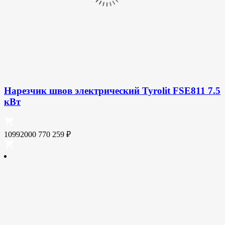
Нарезчик швов электрический Tyrolit FSE811 7.5
кВт
10992000
770 259
₽