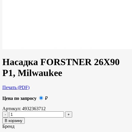
Насадка FORSTNER 26X90
P1, Milwaukee
Печать (PDF)
Цена по запросу
₽
Артикул:
4932363712
В корзину
Бренд