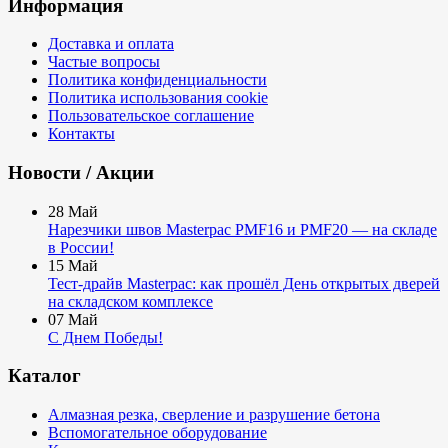
Информация
Доставка и оплата
Частые вопросы
Политика конфиденциальности
Политика использования cookie
Пользовательское соглашение
Контакты
Новости / Акции
28
Май
Нарезчики швов Masterpac PMF16 и PMF20 — на складе
в России!
15
Май
Тест-драйв Masterpac: как прошёл День открытых дверей
на складском комплексе
07
Май
С Днем Победы!
Каталог
Алмазная резка, сверление и разрушение бетона
Вспомогательное оборудование