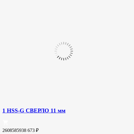
1 HSS-G СВЕРЛО 11 мм
2608585938
673
₽