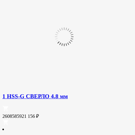
1 HSS-G СВЕРЛО 4.8 мм
2608585921
156
₽