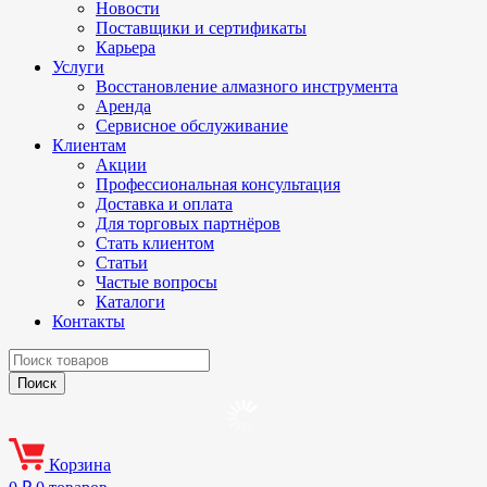
Новости
Поставщики и сертификаты
Карьера
Услуги
Восстановление алмазного инструмента
Аренда
Сервисное обслуживание
Клиентам
Акции
Профессиональная консультация
Доставка и оплата
Для торговых партнёров
Стать клиентом
Статьи
Частые вопросы
Каталоги
Контакты
Корзина