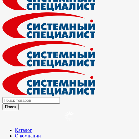
Каталог
О компании