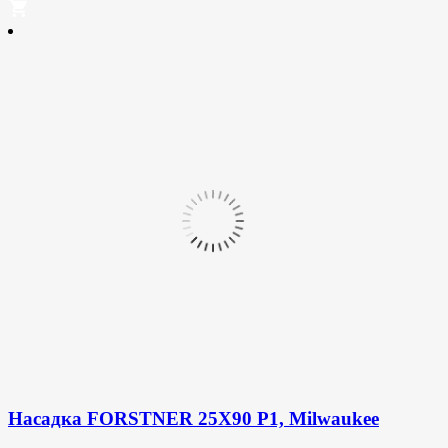
Насадка FORSTNER 25X90 P1, Milwaukee