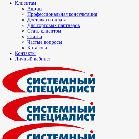
Клиентам
Акции
Профессиональная консультация
Доставка и оплата
Для торговых партнёров
Стать клиентом
Статьи
Частые вопросы
Каталоги
Контакты
Личный кабинет