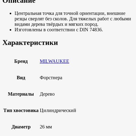
Описание
Центральная точка для точной ориентации, внешние
резцы сверлят без сколов. Для тяжелых работ с любыми
видами дерева твёрдых и мягких пород.
Изготовлены в соответствии с DIN 74836.
Характеристики
Бренд
MILWAUKEE
Вид
Форстнера
Материалы
Дерево
Тип хвостовика
Цилиндрический
Диаметр
26 мм