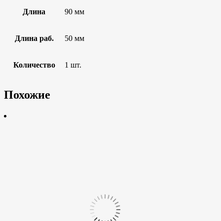
Длина
90 мм
Длина раб.
50 мм
Количество
1 шт.
Похожие