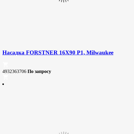
Насадка FORSTNER 16X90 P1, Milwaukee
4932363706
По запросу