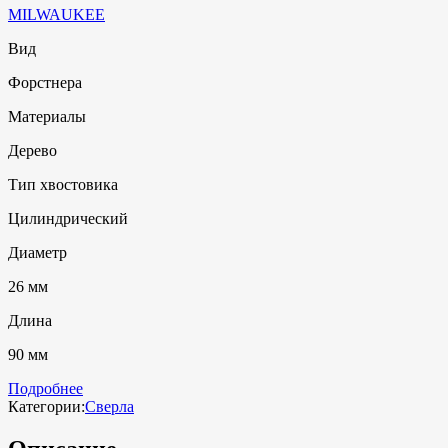
MILWAUKEE
Вид
Форстнера
Материалы
Дерево
Тип хвостовика
Цилиндрический
Диаметр
26 мм
Длина
90 мм
Подробнее
Категории:
Сверла