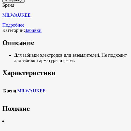
Бренд
MILWAUKEE
Подробнее
Категории:
Забивки
Описание
Для забивки электродов или заземлителей. Не подходит
для забивки арматуры и ферм.
Характеристики
Бренд
MILWAUKEE
Похожие