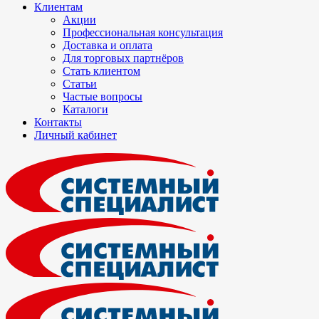
Клиентам
Акции
Профессиональная консультация
Доставка и оплата
Для торговых партнёров
Стать клиентом
Статьи
Частые вопросы
Каталоги
Контакты
Личный кабинет