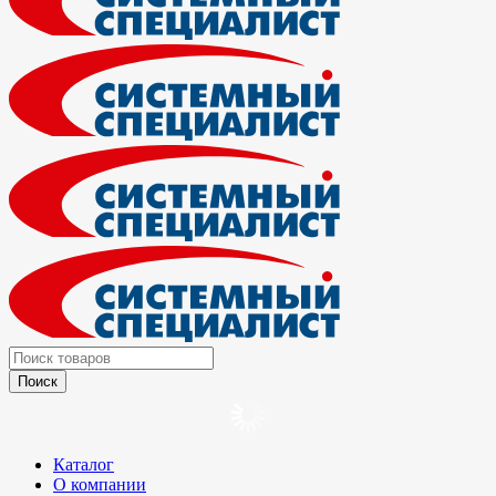
Каталог
О компании