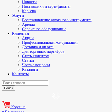
Новости
Поставщики и сертификаты
Карьера
Услуги
Восстановление алмазного инструмента
Аренда
Сервисное обслуживание
Клиентам
Акции
Профессиональная консультация
Доставка и оплата
Для торговых партнёров
Стать клиентом
Статьи
Частые вопросы
Каталоги
Контакты
Корзина