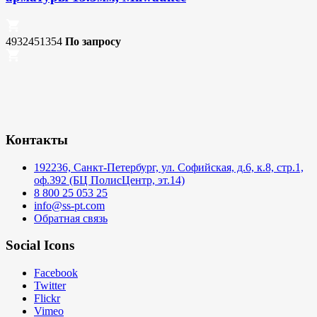
4932451354
По запросу
Контакты
192236, Санкт-Петербург, ул. Софийская, д.6, к.8, стр.1,
оф.392 (БЦ ПолисЦентр, эт.14)
8 800 25 053 25
info@ss-pt.com
Обратная связь
Social Icons
Facebook
Twitter
Flickr
Vimeo