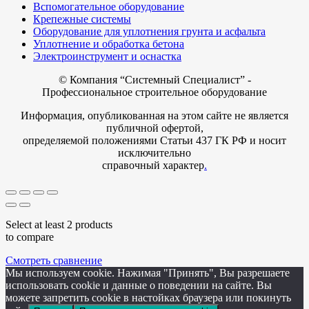
Вспомогательное оборудование
Крепежные системы
Оборудование для уплотнения грунта и асфальта
Уплотнение и обработка бетона
Электроинструмент и оснастка
© Компания
“Системный Специалист” -
Профессиональное строительное оборудование
Информация, опубликованная на этом сайте не является
публичной офертой,
определяемой положениями Статьи 437 ГК РФ и носит
исключительно
справочный характер
.
Select at least 2 products
to compare
Смотреть сравнение
Мы используем cookie. Нажимая "Принять", Вы разрешаете
использовать cookie и данные о поведении на сайте. Вы
можете запретить cookie в настойках браузера или покинуть