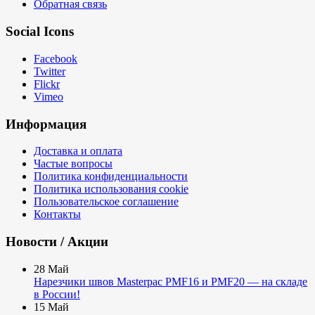
Обратная связь
Social Icons
Facebook
Twitter
Flickr
Vimeo
Информация
Доставка и оплата
Частые вопросы
Политика конфиденциальности
Политика использования cookie
Пользовательское соглашение
Контакты
Новости / Акции
28
Май
Нарезчики швов Masterpac PMF16 и PMF20 — на складе
в России!
15
Май