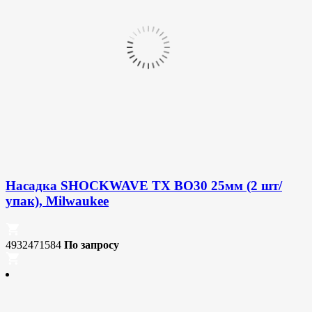
Насадка SHOCKWAVE TX BO30 25мм (2 шт/
упак), Milwaukee
4932471584
По запросу