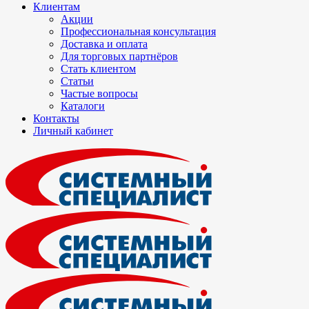
Клиентам
Акции
Профессиональная консультация
Доставка и оплата
Для торговых партнёров
Стать клиентом
Статьи
Частые вопросы
Каталоги
Контакты
Личный кабинет