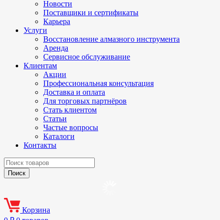
Новости
Поставщики и сертификаты
Карьера
Услуги
Восстановление алмазного инструмента
Аренда
Сервисное обслуживание
Клиентам
Акции
Профессиональная консультация
Доставка и оплата
Для торговых партнёров
Стать клиентом
Статьи
Частые вопросы
Каталоги
Контакты
Корзина