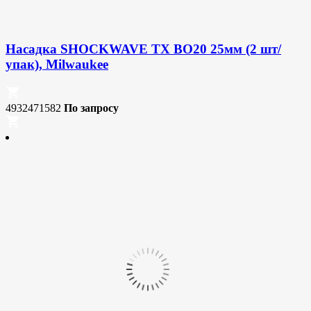
Насадка SHOCKWAVE TX BO20 25мм (2 шт/
упак), Milwaukee
4932471582
По запросу