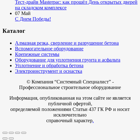
Тест-драйв Masterpac: как прошёл День открытых дверей
на складском комплексе
07
Май
С Днем Победы!
Каталог
Алмазная резка, сверление и разрушение бетона
Вспомогательное оборудование
Крепежные системы
Оборудование для уплотнения грунта и асфальта
Уплотнение и обработка бетона
Электроинструмент и оснастка
© Компания
“Системный Специалист” -
Профессиональное строительное оборудование
Информация, опубликованная на этом сайте не является
публичной офертой,
определяемой положениями Статьи 437 ГК РФ и носит
исключительно
справочный характер
.