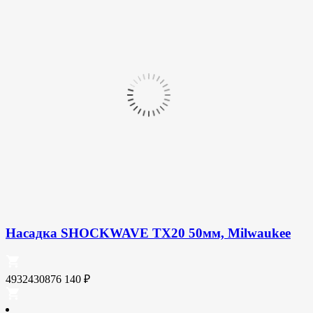
Насадка SHOCKWAVE TX20 50мм, Milwaukee
4932430876
140
₽