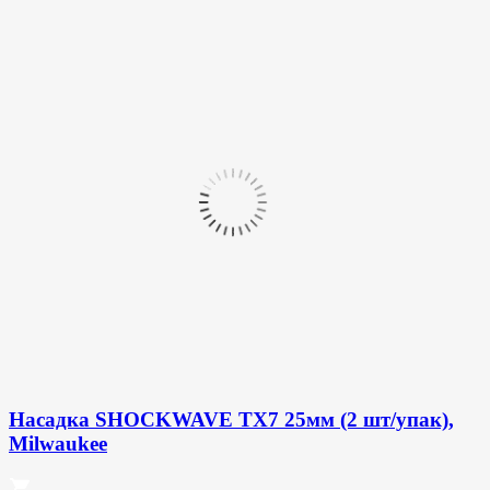
Насадка SHOCKWAVE TX7 25мм (2 шт/упак),
Milwaukee