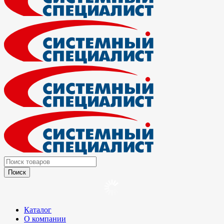
Каталог
О компании