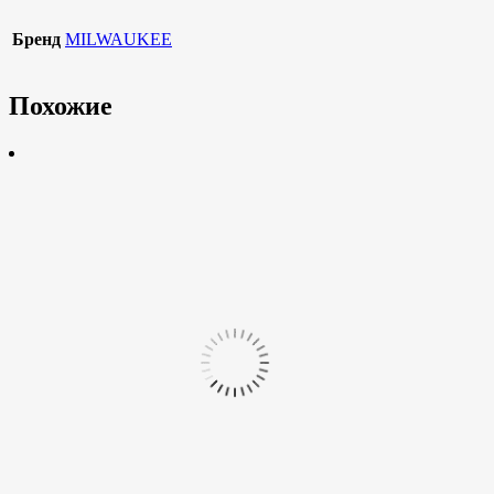
Бренд
MILWAUKEE
Похожие