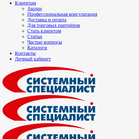
Клиентам
Акции
Профессиональная консультация
Доставка и оплата
Для торговых партнёров
Стать клиентом
Статьи
Частые вопросы
Каталоги
Контакты
Личный кабинет