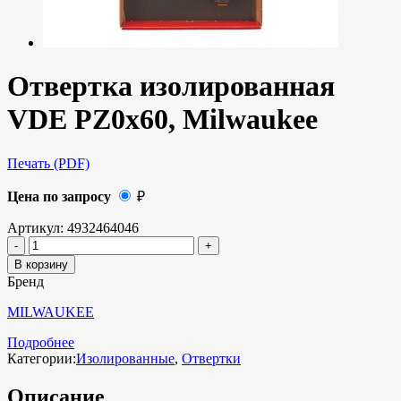
Отвертка изолированная
VDE PZ0x60, Milwaukee
Печать (PDF)
Цена по запросу
₽
Артикул:
4932464046
В корзину
Бренд
MILWAUKEE
Подробнее
Категории:
Изолированные
,
Отвертки
Описание