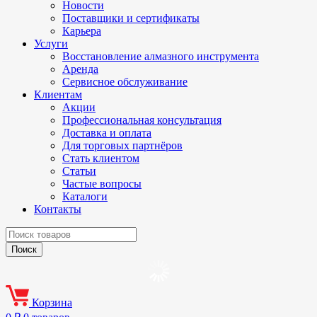
Новости
Поставщики и сертификаты
Карьера
Услуги
Восстановление алмазного инструмента
Аренда
Сервисное обслуживание
Клиентам
Акции
Профессиональная консультация
Доставка и оплата
Для торговых партнёров
Стать клиентом
Статьи
Частые вопросы
Каталоги
Контакты
Корзина