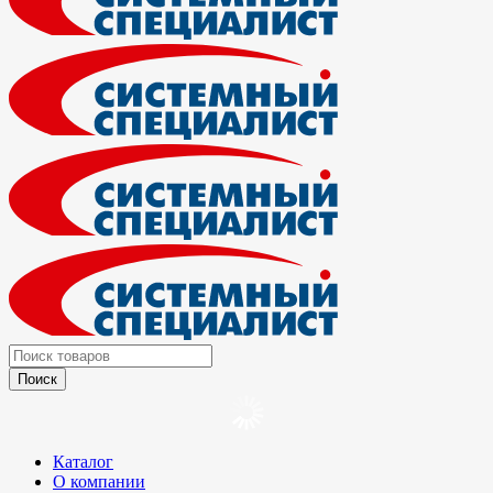
Каталог
О компании