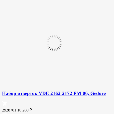
Набор отверток VDE 2162-2172 PM-06, Gedore
2928701
10 260
₽