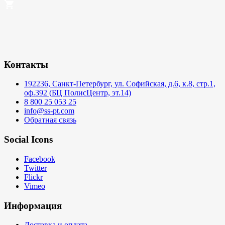
Контакты
192236, Санкт-Петербург, ул. Софийская, д.6, к.8, стр.1,
оф.392 (БЦ ПолисЦентр, эт.14)
8 800 25 053 25
info@ss-pt.com
Обратная связь
Social Icons
Facebook
Twitter
Flickr
Vimeo
Информация
Доставка и оплата