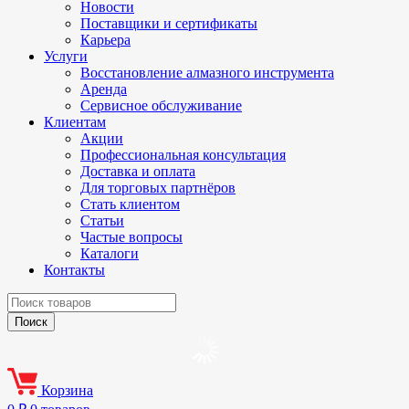
Новости
Поставщики и сертификаты
Карьера
Услуги
Восстановление алмазного инструмента
Аренда
Сервисное обслуживание
Клиентам
Акции
Профессиональная консультация
Доставка и оплата
Для торговых партнёров
Стать клиентом
Статьи
Частые вопросы
Каталоги
Контакты
Корзина