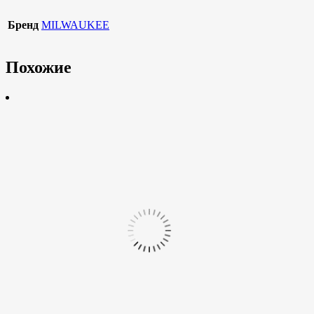
Бренд
MILWAUKEE
Похожие