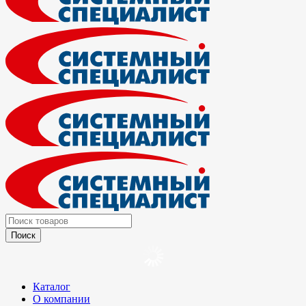
Каталог
О компании