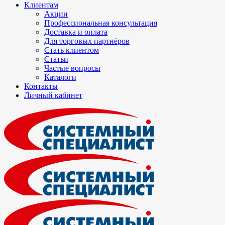
Клиентам
Акции
Профессиональная консультация
Доставка и оплата
Для торговых партнёров
Стать клиентом
Статьи
Частые вопросы
Каталоги
Контакты
Личный кабинет