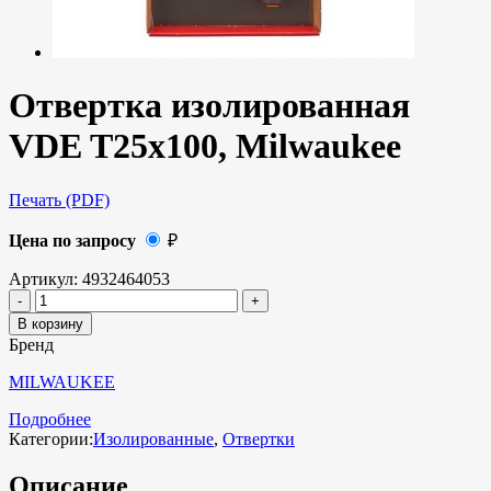
Отвертка изолированная
VDE T25x100, Milwaukee
Печать (PDF)
Цена по запросу
₽
Артикул:
4932464053
В корзину
Бренд
MILWAUKEE
Подробнее
Категории:
Изолированные
,
Отвертки
Описание