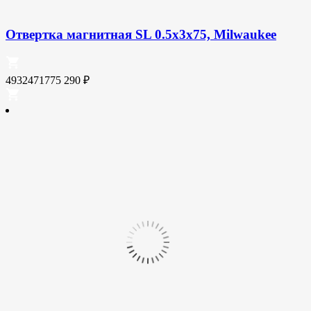
Отвертка магнитная SL 0.5x3x75, Milwaukee
4932471775
290
₽