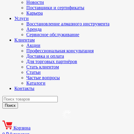
Новости
Поставщики и сертификаты
Карьера
Услуги
Восстановление алмазного инструмента
Аренда
Сервисное обслуживание
Клиентам
Акции
Профессиональная консультация
Доставка и оплата
Для торговых партнёров
Стать клиентом
Статьи
Частые вопросы
Каталоги
Контакты
Корзина