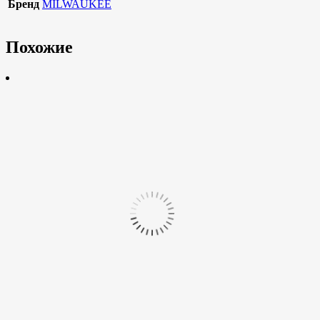
Бренд
MILWAUKEE
Похожие