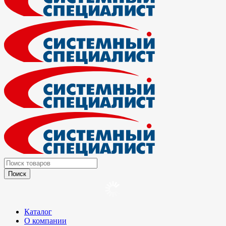
Каталог
О компании