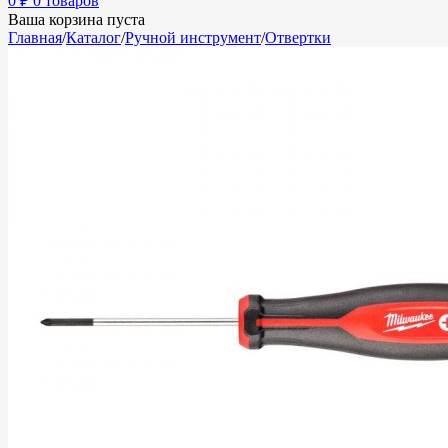
0
₽
0 товаров
Ваша корзина пуста
Главная
/
Каталог
/
Ручной инструмент
/
Отвертки