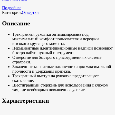
Подробнее
Категории:
Отвертки
Описание
Трехгранная рукоятка оптимизирована под
максимальный комфорт пользователя и передачи
высокого крутящего момента.
Перманентные идентификационные надписи позволяют
быстро найти нужный инструмент.
Отверстие для быстрого присоединения к системе
страховки.
Закаленные магнитные наконечники для максимальной
прочности и удержания крепежа.
Трехгранный выступ на рукоятке предотвращает
скатывание.
Шестигранный стержень для использования с ключом
там, где необходимо повышенное усилие.
Характеристики