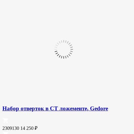
Набор отверток в СТ ложементе, Gedore
2309130
14 250
₽