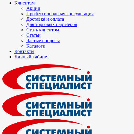
Клиентам
Акции
Профессиональная консультация
Доставка и оплата
Для торговых партнёров
Стать клиентом
Статьи
Частые вопросы
Каталоги
Контакты
Личный кабинет