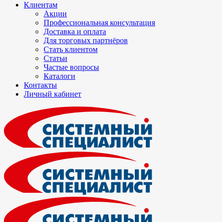
Клиентам
Акции
Профессиональная консультация
Доставка и оплата
Для торговых партнёров
Стать клиентом
Статьи
Частые вопросы
Каталоги
Контакты
Личный кабинет