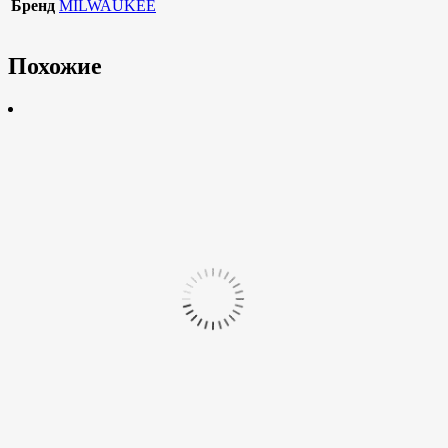
Бренд
MILWAUKEE
Похожие