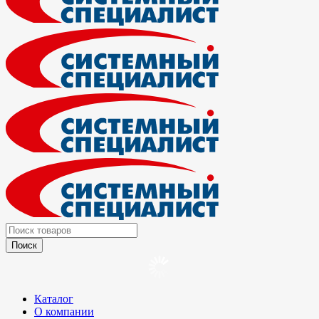
Каталог
О компании