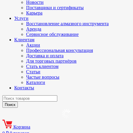
Новости
Поставщики и сертификаты
Карьера
Услуги
Восстановление алмазного инструмента
Аренда
Сервисное обслуживание
Клиентам
Акции
Профессиональная консультация
Доставка и оплата
Для торговых партнёров
Стать клиентом
Статьи
Частые вопросы
Каталоги
Контакты
Корзина