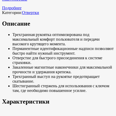
Подробнее
Категории:
Отвертки
Описание
Трехгранная рукоятка оптимизирована под
максимальный комфорт пользователя и передачи
высокого крутящего момента.
Перманентные идентификационные надписи позволяют
быстро найти нужный инструмент.
Отверстие для быстрого присоединения к системе
страховки.
Закаленные магнитные наконечники для максимальной
прочности и удержания крепежа.
Трехгранный выступ на рукоятке предотвращает
скатывание.
Шестигранный стержень для использования с ключом
там, где необходимо повышенное усилие.
Характеристики