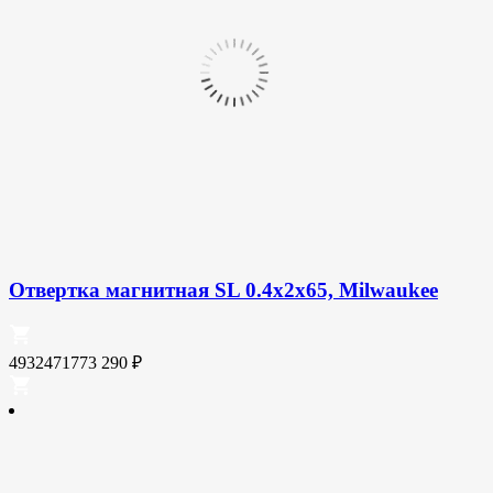
Отвертка магнитная SL 0.4x2x65, Milwaukee
4932471773
290
₽