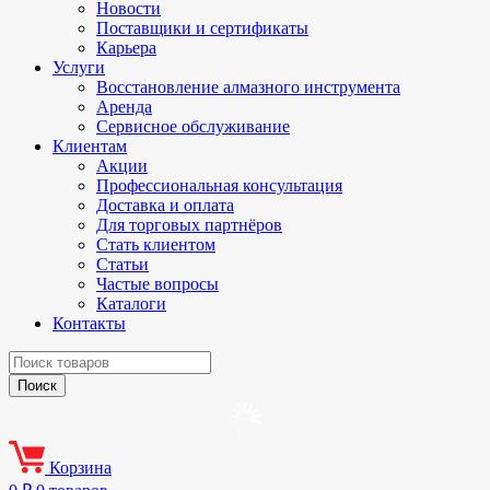
Новости
Поставщики и сертификаты
Карьера
Услуги
Восстановление алмазного инструмента
Аренда
Сервисное обслуживание
Клиентам
Акции
Профессиональная консультация
Доставка и оплата
Для торговых партнёров
Стать клиентом
Статьи
Частые вопросы
Каталоги
Контакты
Корзина