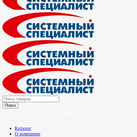
Каталог
О компании