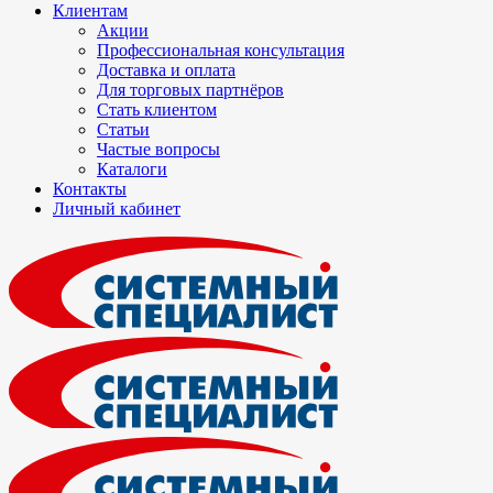
Клиентам
Акции
Профессиональная консультация
Доставка и оплата
Для торговых партнёров
Стать клиентом
Статьи
Частые вопросы
Каталоги
Контакты
Личный кабинет