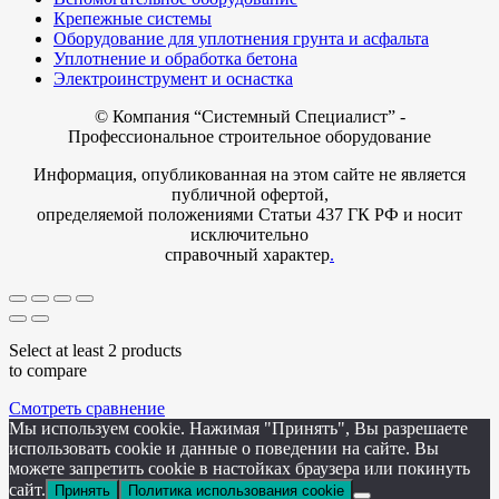
Крепежные системы
Оборудование для уплотнения грунта и асфальта
Уплотнение и обработка бетона
Электроинструмент и оснастка
© Компания
“Системный Специалист” -
Профессиональное строительное оборудование
Информация, опубликованная на этом сайте не является
публичной офертой,
определяемой положениями Статьи 437 ГК РФ и носит
исключительно
справочный характер
.
Select at least 2 products
to compare
Смотреть сравнение
Мы используем cookie. Нажимая "Принять", Вы разрешаете
использовать cookie и данные о поведении на сайте. Вы
можете запретить cookie в настойках браузера или покинуть
сайт.
Принять
Политика использования cookie