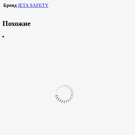
Бренд
JETA SAFETY
Похожие