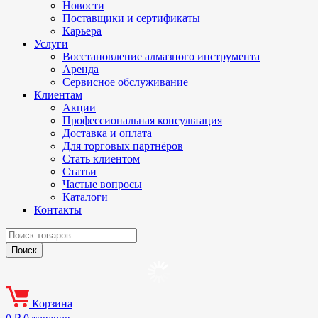
Новости
Поставщики и сертификаты
Карьера
Услуги
Восстановление алмазного инструмента
Аренда
Сервисное обслуживание
Клиентам
Акции
Профессиональная консультация
Доставка и оплата
Для торговых партнёров
Стать клиентом
Статьи
Частые вопросы
Каталоги
Контакты
Корзина