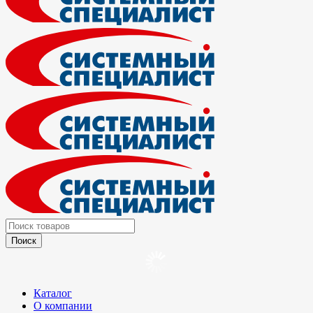
Каталог
О компании