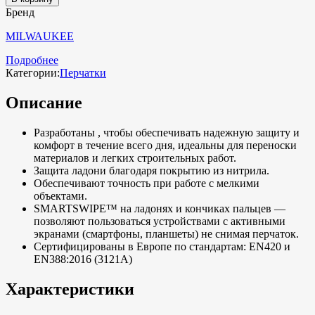
Бренд
MILWAUKEE
Подробнее
Категории:
Перчатки
Описание
Разработаны , чтобы обеспечивать надежную защиту и
комфорт в течение всего дня, идеальны для переноски
материалов и легких строительных работ.
Защита ладони благодаря покрытию из нитрила.
Обеспечивают точность при работе с мелкими
объектами.
SMARTSWIPE™ на ладонях и кончиках пальцев —
позволяют пользоваться устройствами с активными
экранами (смартфоны, планшеты) не снимая перчаток.
Сертифицированы в Европе по стандартам: EN420 и
EN388:2016 (3121A)
Характеристики