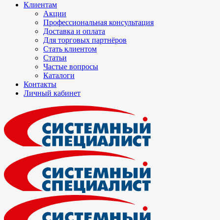
Клиентам
Акции
Профессиональная консультация
Доставка и оплата
Для торговых партнёров
Стать клиентом
Статьи
Частые вопросы
Каталоги
Контакты
Личный кабинет