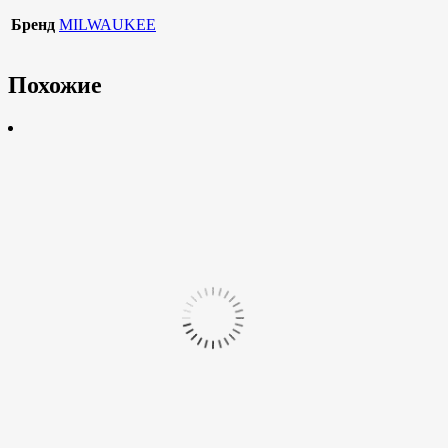
Бренд
MILWAUKEE
Похожие